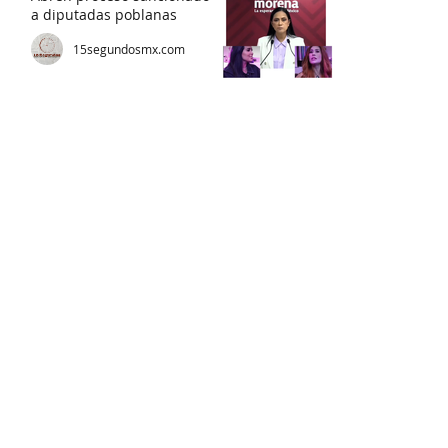
a diputadas poblanas
15segundosmx.com