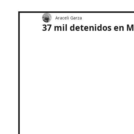
Araceli Garza
37 mil detenidos en M