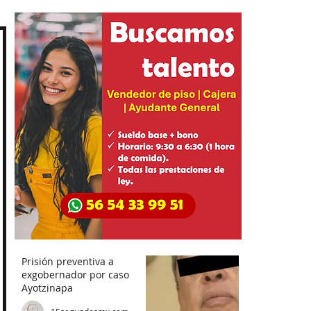
Prisión preventiva a
exgobernador por caso
Ayotzinapa