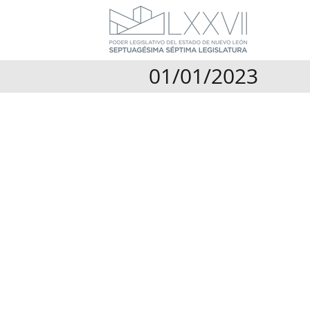
01/01/2023