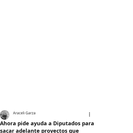
Araceli Garza
Ahora pide ayuda a Diputados para
sacar adelante proyectos que