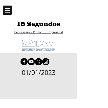
Periodismo • Político • Empresarial
01/01/2023