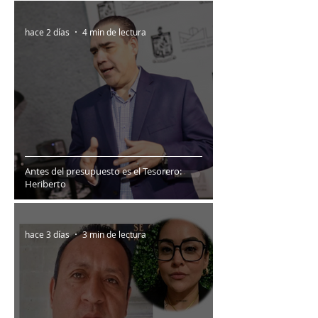
hace 2 días
4 min de lectura
Antes del presupuesto es el Tesorero:
Heriberto
hace 3 días
3 min de lectura