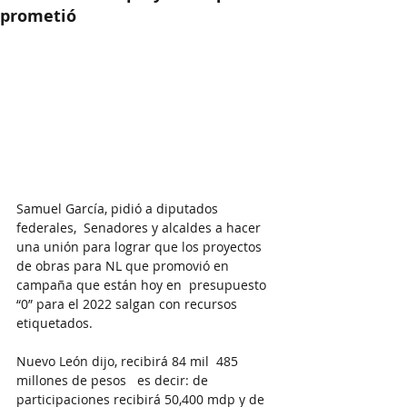
prometió
Samuel García, pidió a diputados 
federales,  Senadores y alcaldes a hacer 
una unión para lograr que los proyectos 
de obras para NL que promovió en 
campaña que están hoy en  presupuesto 
“0” para el 2022 salgan con recursos 
etiquetados. 
Nuevo León dijo, recibirá 84 mil  485 
millones de pesos   es decir: de 
participaciones recibirá 50,400 mdp y de 