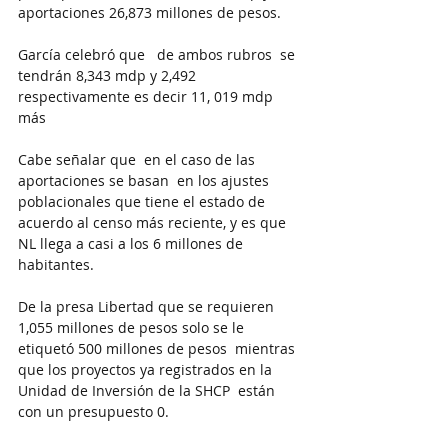
aportaciones 26,873 millones de pesos. 
García celebró que   de ambos rubros  se 
tendrán 8,343 mdp y 2,492  
respectivamente es decir 11, 019 mdp 
más  
Cabe señalar que  en el caso de las 
aportaciones se basan  en los ajustes 
poblacionales que tiene el estado de 
acuerdo al censo más reciente, y es que 
NL llega a casi a los 6 millones de 
habitantes. 
De la presa Libertad que se requieren 
1,055 millones de pesos solo se le 
etiquetó 500 millones de pesos  mientras 
que los proyectos ya registrados en la 
Unidad de Inversión de la SHCP  están 
con un presupuesto 0. 