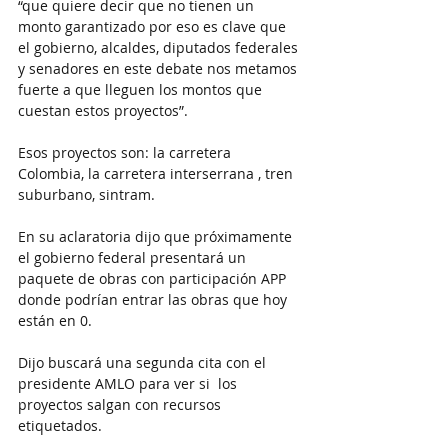
“que quiere decir que no tienen un 
monto garantizado por eso es clave que 
el gobierno, alcaldes, diputados federales 
y senadores en este debate nos metamos 
fuerte a que lleguen los montos que 
cuestan estos proyectos”. 
Esos proyectos son: la carretera 
Colombia, la carretera interserrana , tren 
suburbano, sintram. 
En su aclaratoria dijo que próximamente 
el gobierno federal presentará un 
paquete de obras con participación APP 
donde podrían entrar las obras que hoy 
están en 0. 
Dijo buscará una segunda cita con el 
presidente AMLO para ver si  los 
proyectos salgan con recursos 
etiquetados. 