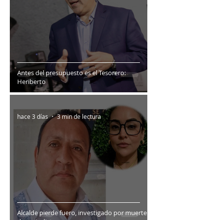
Antes del presupuesto es el Tesorero:
Heriberto
hace 3 días
3 min de lectura
Alcalde pierde fuero, investigado por muerte