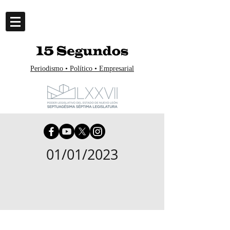
Periodismo • Político • Empresarial
01/01/2023