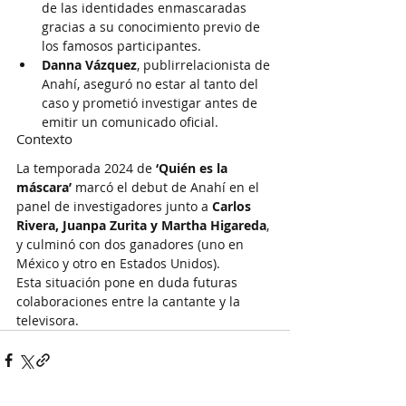
de las identidades enmascaradas 
gracias a su conocimiento previo de 
los famosos participantes.
Danna Vázquez
, publirrelacionista de 
Anahí, aseguró no estar al tanto del 
caso y prometió investigar antes de 
emitir un comunicado oficial.
Contexto
La temporada 2024 de 
‘Quién es la 
máscara’
 marcó el debut de Anahí en el 
panel de investigadores junto a 
Carlos 
Rivera, Juanpa Zurita y Martha Higareda
, 
y culminó con dos ganadores (uno en 
México y otro en Estados Unidos).
Esta situación pone en duda futuras 
colaboraciones entre la cantante y la 
televisora.