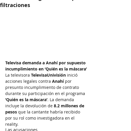
filtraciones
Televisa demanda a Anahí por supuesto 
incumplimiento en ‘Quién es la máscara’
La televisora 
TelevisaUnivisión
 inició 
acciones legales contra 
Anahí
 por 
presunto incumplimiento de contrato 
durante su participación en el programa 
‘Quién es la máscara’
. La demanda 
incluye la devolución de 
8.2 millones de 
pesos
 que la cantante habría recibido 
por su rol como investigadora en el 
reality.
Las acusaciones