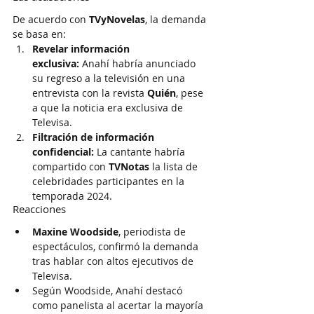
De acuerdo con 
TVyNovelas
, la demanda 
se basa en:
Revelar información 
exclusiva:
 Anahí habría anunciado 
su regreso a la televisión en una 
entrevista con la revista 
Quién
, pese 
a que la noticia era exclusiva de 
Televisa.
Filtración de información 
confidencial:
 La cantante habría 
compartido con 
TVNotas
 la lista de 
celebridades participantes en la 
temporada 2024.
Reacciones
Maxine Woodside
, periodista de 
espectáculos, confirmó la demanda 
tras hablar con altos ejecutivos de 
Televisa.
Según Woodside, Anahí destacó 
como panelista al acertar la mayoría 