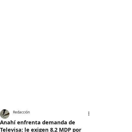
Redacción
Anahí enfrenta demanda de
Televisa: le exigen 8.2 MDP por