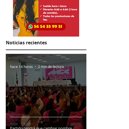
Noticias recientes
hace 14 horas
2 min de lectura
Partido tendrá que cambiar nombre