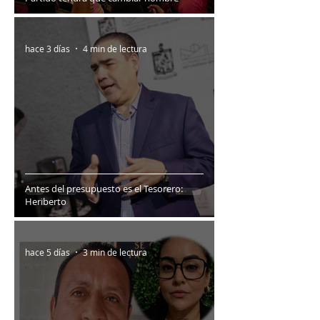
hace 3 días
4 min de lectura
Antes del presupuesto es el Tesorero:
Heriberto
hace 5 días
3 min de lectura