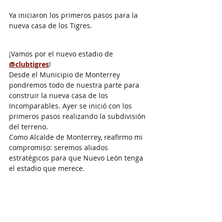
Ya iniciaron los primeros pasos para la 
nueva casa de los Tigres.
¡Vamos por el nuevo estadio de 
@clubtigres
!
Desde el Municipio de Monterrey 
pondremos todo de nuestra parte para 
construir la nueva casa de los 
Incomparables. Ayer se inició con los 
primeros pasos realizando la subdivisión 
del terreno.
Como Alcalde de Monterrey, reafirmo mi 
compromiso: seremos aliados 
estratégicos para que Nuevo León tenga 
el estadio que merece.