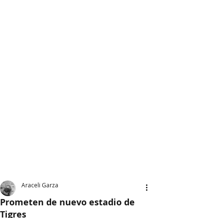
Araceli Garza
Prometen de nuevo estadio de
Tigres