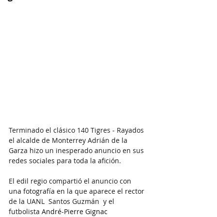
Terminado el clásico 140 Tigres - Rayados 
el alcalde de Monterrey Adrián de la 
Garza hizo un inesperado anuncio en sus 
redes sociales para toda la afición.
El edil regio compartió el anuncio con 
una fotografía en la que aparece el rector 
de la UANL  Santos Guzmán  y el 
futbolista 
André-Pierre Gignac