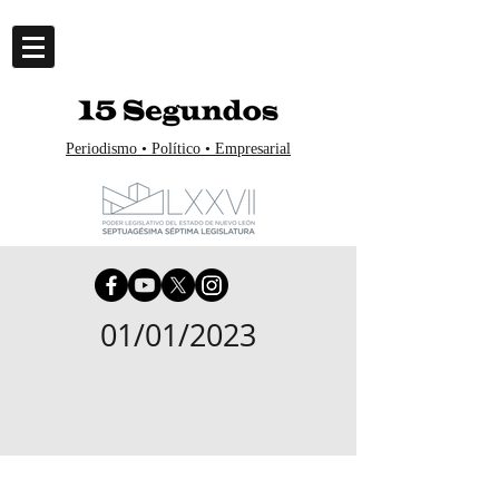
Periodismo • Político • Empresarial
01/01/2023