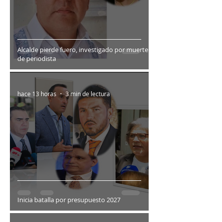
Alcalde pierde fuero, investigado por muerte
de periodista
hace 13 horas
3 min de lectura
Inicia batalla por presupuesto 2027