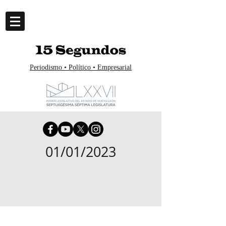
Periodismo • Político • Empresarial
01/01/2023