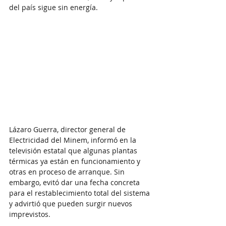
del país sigue sin energía.
Lázaro Guerra, director general de 
Electricidad del Minem, informó en la 
televisión estatal que algunas plantas 
térmicas ya están en funcionamiento y 
otras en proceso de arranque. Sin 
embargo, evitó dar una fecha concreta 
para el restablecimiento total del sistema 
y advirtió que pueden surgir nuevos 
imprevistos.