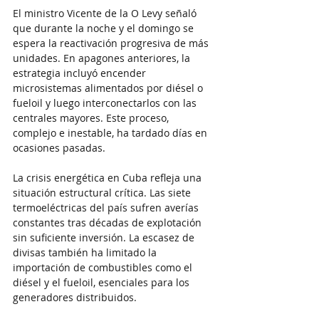
El ministro Vicente de la O Levy señaló 
que durante la noche y el domingo se 
espera la reactivación progresiva de más 
unidades. En apagones anteriores, la 
estrategia incluyó encender 
microsistemas alimentados por diésel o 
fueloil y luego interconectarlos con las 
centrales mayores. Este proceso, 
complejo e inestable, ha tardado días en 
ocasiones pasadas.
La crisis energética en Cuba refleja una 
situación estructural crítica. Las siete 
termoeléctricas del país sufren averías 
constantes tras décadas de explotación 
sin suficiente inversión. La escasez de 
divisas también ha limitado la 
importación de combustibles como el 
diésel y el fueloil, esenciales para los 
generadores distribuidos.