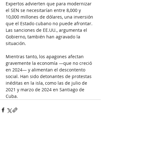
Expertos advierten que para modernizar 
el SEN se necesitarían entre 8,000 y 
10,000 millones de dólares, una inversión 
que el Estado cubano no puede afrontar. 
Las sanciones de EE.UU., argumenta el 
Gobierno, también han agravado la 
situación.
Mientras tanto, los apagones afectan 
gravemente la economía —que no creció 
en 2024— y alimentan el descontento 
social. Han sido detonantes de protestas 
inéditas en la isla, como las de julio de 
2021 y marzo de 2024 en Santiago de 
Cuba.