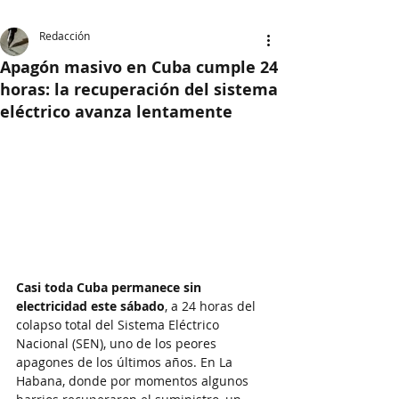
Redacción
Apagón masivo en Cuba cumple 24
horas: la recuperación del sistema
eléctrico avanza lentamente
Casi toda Cuba permanece sin 
electricidad este sábado
, a 24 horas del 
colapso total del Sistema Eléctrico 
Nacional (SEN), uno de los peores 
apagones de los últimos años. En La 
Habana, donde por momentos algunos 