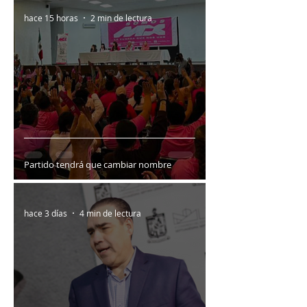
hace 15 horas
2 min de lectura
Partido tendrá que cambiar nombre
hace 3 días
4 min de lectura