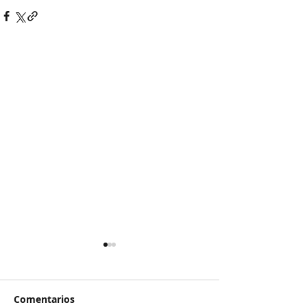
Comentarios