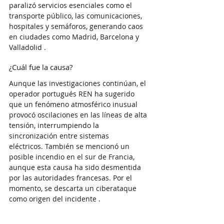
paralizó servicios esenciales como el 
transporte público, las comunicaciones, 
hospitales y semáforos, generando caos 
en ciudades como Madrid, Barcelona y 
Valladolid .​
¿Cuál fue la causa?
Aunque las investigaciones continúan, el 
operador portugués REN ha sugerido 
que un fenómeno atmosférico inusual 
provocó oscilaciones en las líneas de alta 
tensión, interrumpiendo la 
sincronización entre sistemas 
eléctricos. También se mencionó un 
posible incendio en el sur de Francia, 
aunque esta causa ha sido desmentida 
por las autoridades francesas. Por el 
momento, se descarta un ciberataque 
como origen del incidente .​