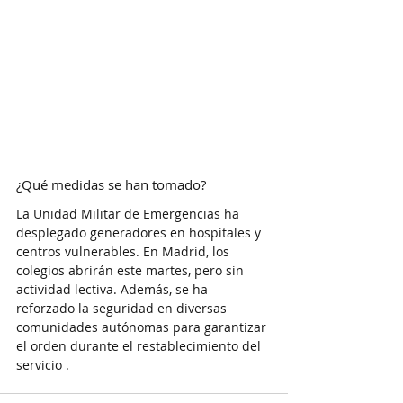
¿Qué medidas se han tomado?
La Unidad Militar de Emergencias ha 
desplegado generadores en hospitales y 
centros vulnerables. En Madrid, los 
colegios abrirán este martes, pero sin 
actividad lectiva. Además, se ha 
reforzado la seguridad en diversas 
comunidades autónomas para garantizar 
el orden durante el restablecimiento del 
servicio .​