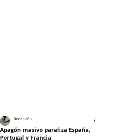
Redacción
Apagón masivo paraliza España,
Portugal y Francia