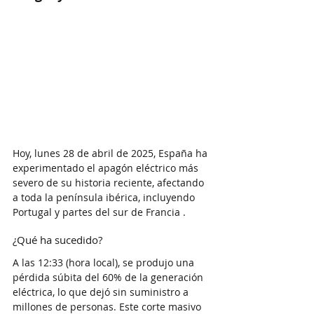
​Hoy, lunes 28 de abril de 2025, España ha 
experimentado el apagón eléctrico más 
severo de su historia reciente, afectando 
a toda la península ibérica, incluyendo 
Portugal y partes del sur de Francia .​
¿Qué ha sucedido?
A las 12:33 (hora local), se produjo una 
pérdida súbita del 60% de la generación 
eléctrica, lo que dejó sin suministro a 
millones de personas. Este corte masivo 