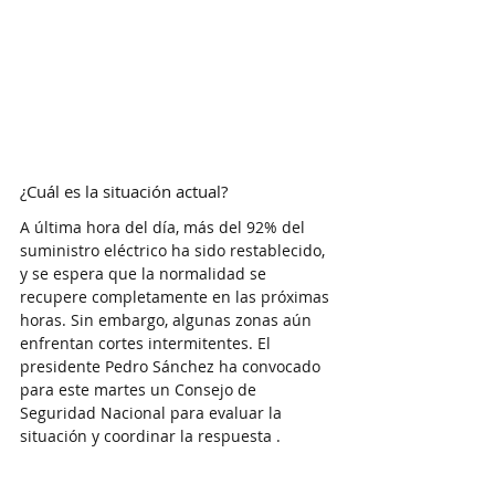
¿Cuál es la situación actual?
A última hora del día, más del 92% del 
suministro eléctrico ha sido restablecido, 
y se espera que la normalidad se 
recupere completamente en las próximas 
horas. Sin embargo, algunas zonas aún 
enfrentan cortes intermitentes. El 
presidente Pedro Sánchez ha convocado 
para este martes un Consejo de 
Seguridad Nacional para evaluar la 
situación y coordinar la respuesta .​