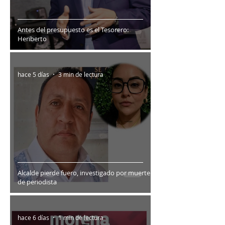
Antes del presupuesto es el Tesorero:
Heriberto
hace 5 días
3 min de lectura
Alcalde pierde fuero, investigado por muerte
de periodista
hace 6 días
1 min de lectura