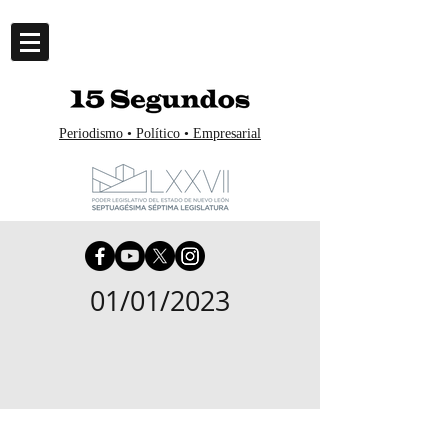
Periodismo • Político • Empresarial
01/01/2023