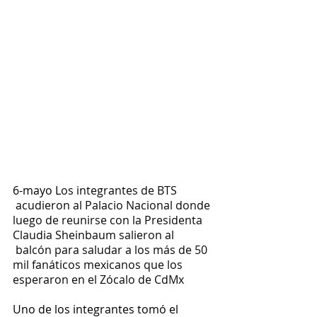
6-mayo L
os integrantes de BTS 
 acudieron al Palacio Nacional donde 
luego de reunirse con la Presidenta 
Claudia Sheinbaum salieron al 
 balcón para saludar a los más de 50 
mil fanáticos mexicanos que los 
esperaron en el Zócalo de CdMx
Uno de los integrantes tomó el 