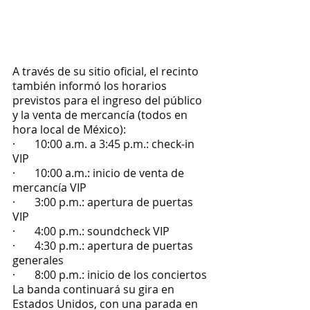
A través de su sitio oficial, el recinto 
también informó los horarios 
previstos para el ingreso del público 
y la venta de mercancía (todos en 
hora local de México):
·       10:00 a.m. a 3:45 p.m.: check-in 
VIP
·       10:00 a.m.: inicio de venta de 
mercancía VIP
·       3:00 p.m.: apertura de puertas 
VIP
·       4:00 p.m.: soundcheck VIP
·       4:30 p.m.: apertura de puertas 
generales
·       8:00 p.m.: inicio de los conciertos
La banda continuará su gira en 
Estados Unidos, con una parada en 