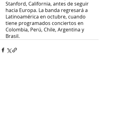
Stanford, California, antes de seguir 
hacia Europa. La banda regresará a 
Latinoamérica en octubre, cuando 
tiene programados conciertos en 
Colombia, Perú, Chile, Argentina y 
Brasil.