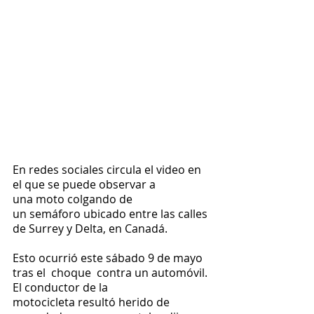
En redes sociales circula el video en 
el que se puede observar a 
una moto colgando de 
un semáforo ubicado entre las calles 
de Surrey y Delta, en Canadá.
Esto ocurrió este sábado 9 de mayo 
tras el  choque  contra un automóvil.
El conductor de la 
motocicleta resultó herido de 