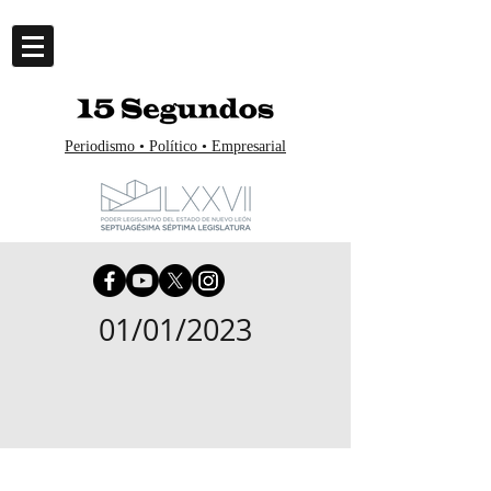
Periodismo • Político • Empresarial
01/01/2023