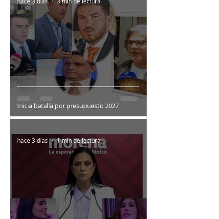
hace 3 días
3 min de lectura
Inicia batalla por presupuesto 2027
hace 3 días
1 min de lectura