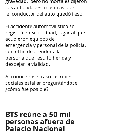
gravedad,  pero no mortales dijeron 
 las autoridades  mientras que 
 el conductor del auto quedó ileso.
El accidente automovilístico se 
registró en Scott Road, lugar al que 
acudieron equipos de 
emergencia y personal de la policía, 
con el fin de atender a la 
persona que resultó herida y 
despejar la vialidad.
Al conocerse el caso las redes 
sociales estallar preguntándose  
¿cómo fue posible?
BTS reúne a 50 mil 
personas afuera de 
Palacio Nacional