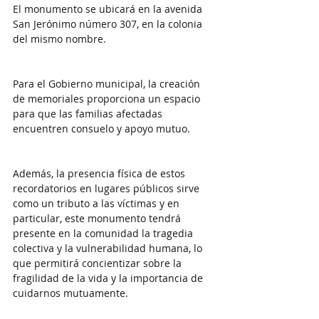
El monumento se ubicará en la avenida 
San Jerónimo número 307, en la colonia 
del mismo nombre.
Para el Gobierno municipal, la creación 
de memoriales proporciona un espacio 
para que las familias afectadas 
encuentren consuelo y apoyo mutuo.
Además, la presencia física de estos 
recordatorios en lugares públicos sirve 
como un tributo a las víctimas y en 
particular, este monumento tendrá 
presente en la comunidad la tragedia 
colectiva y la vulnerabilidad humana, lo 
que permitirá concientizar sobre la 
fragilidad de la vida y la importancia de 
cuidarnos mutuamente.