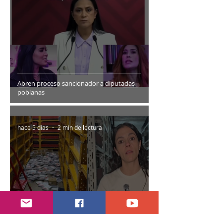
Abren proceso sancionador a diputadas
poblanas
hace 5 días
2 min de lectura