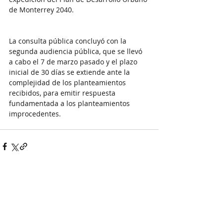
de Monterrey 2040.
La consulta pública concluyó con la 
segunda audiencia pública, que se llevó 
a cabo el 7 de marzo pasado y el plazo 
inicial de 30 días se extiende ante la 
complejidad de los planteamientos 
recibidos, para emitir respuesta 
fundamentada a los planteamientos 
improcedentes.