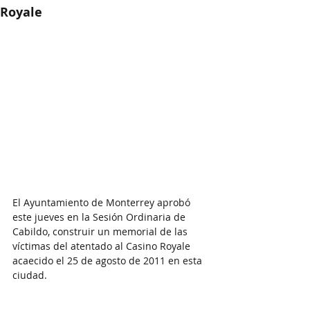
Royale
El Ayuntamiento de Monterrey aprobó 
este jueves en la Sesión Ordinaria de 
Cabildo, construir un memorial de las 
víctimas del atentado al Casino Royale 
acaecido el 25 de agosto de 2011 en esta 
ciudad.