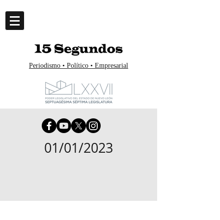
Periodismo • Político • Empresarial
01/01/2023