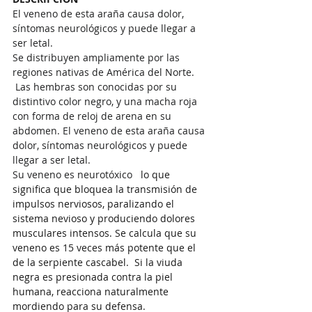
El veneno de esta araña causa dolor, 
síntomas neurológicos y puede llegar a 
ser letal.
Se distribuyen ampliamente por las 
regiones nativas de América del Norte. 
 Las hembras son conocidas por su 
distintivo color negro, y una macha roja 
con forma de reloj de arena en su 
abdomen. El veneno de esta araña causa 
dolor, síntomas neurológicos y puede 
llegar a ser letal.
Su veneno es neurotóxico  
 lo que 
significa que bloquea la transmisión de 
impulsos nerviosos, paralizando el 
sistema nevioso y produciendo dolores 
musculares intensos. Se calcula que su 
veneno es 15 veces más potente que el 
de la serpiente cascabel.  Si la viuda 
negra es presionada contra la piel 
humana, reacciona naturalmente 
mordiendo para su defensa.