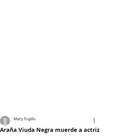
Mary Trujillo
Araña Viuda Negra muerde a actriz