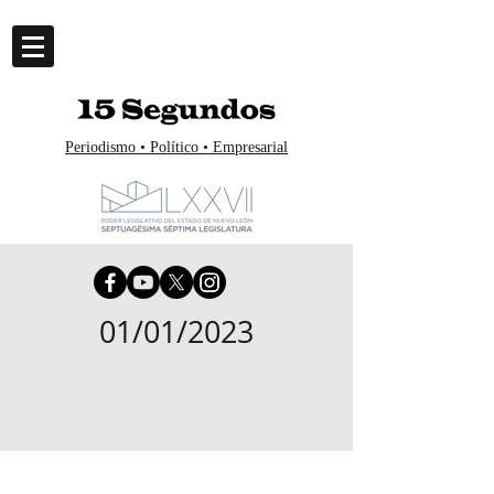
Periodismo • Político • Empresarial
01/01/2023