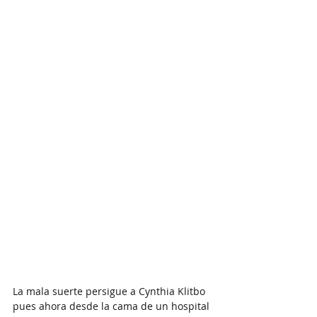
La mala suerte persigue a Cynthia Klitbo 
pues ahora desde la cama de un hospital 