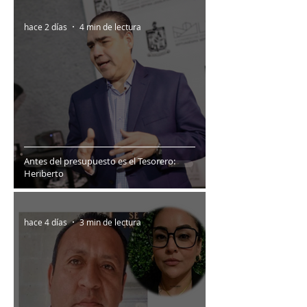
hace 2 días
4 min de lectura
Antes del presupuesto es el Tesorero:
Heriberto
hace 4 días
3 min de lectura