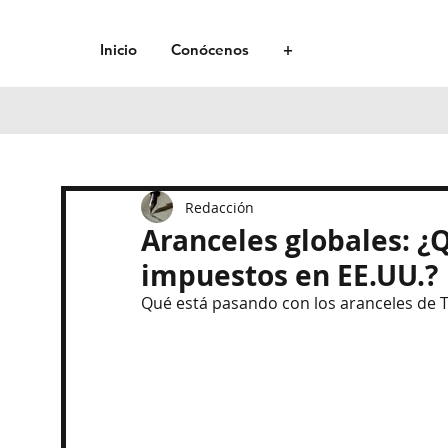
Inicio
Conócenos
+
Redacción
Aranceles globales: 
impuestos en EE.UU.?
Qué está pasando con los aranceles de