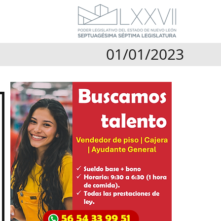
01/01/2023