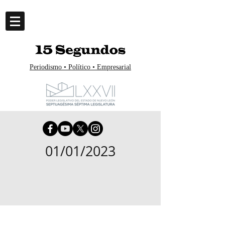
Periodismo • Político • Empresarial
01/01/2023