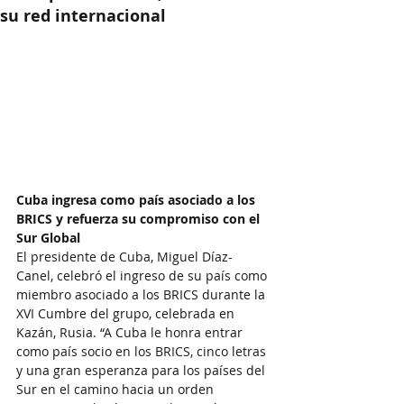
su red internacional
Cuba ingresa como país asociado a los 
BRICS y refuerza su compromiso con el 
Sur Global
El presidente de Cuba, Miguel Díaz-
Canel, celebró el ingreso de su país como 
miembro asociado a los BRICS durante la 
XVI Cumbre del grupo, celebrada en 
Kazán, Rusia. “A Cuba le honra entrar 
como país socio en los BRICS, cinco letras 
y una gran esperanza para los países del 
Sur en el camino hacia un orden 