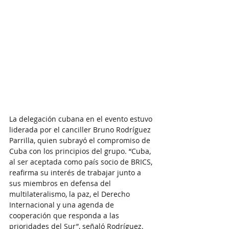
La delegación cubana en el evento estuvo 
liderada por el canciller Bruno Rodríguez 
Parrilla, quien subrayó el compromiso de 
Cuba con los principios del grupo. “Cuba, 
al ser aceptada como país socio de BRICS, 
reafirma su interés de trabajar junto a 
sus miembros en defensa del 
multilateralismo, la paz, el Derecho 
Internacional y una agenda de 
cooperación que responda a las 
prioridades del Sur”, señaló Rodríguez.