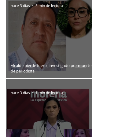
hace 3 días
3 min de lectura
Alcalde pierde fuero, investigado por muerte
de periodista
hace 3 días
1 min de lectura