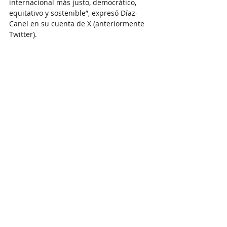
internacional más justo, democrático, 
equitativo y sostenible”, expresó Díaz-
Canel en su cuenta de X (anteriormente 
Twitter).