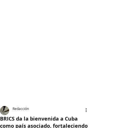
Redacción
BRICS da la bienvenida a Cuba
como país asociado, fortaleciendo