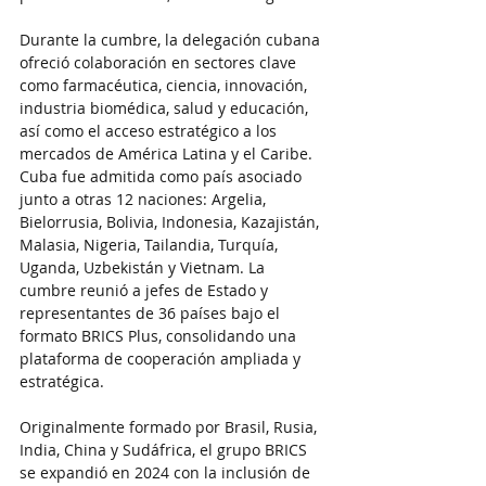
Durante la cumbre, la delegación cubana 
ofreció colaboración en sectores clave 
como farmacéutica, ciencia, innovación, 
industria biomédica, salud y educación, 
así como el acceso estratégico a los 
mercados de América Latina y el Caribe.
Cuba fue admitida como país asociado 
junto a otras 12 naciones: Argelia, 
Bielorrusia, Bolivia, Indonesia, Kazajistán, 
Malasia, Nigeria, Tailandia, Turquía, 
Uganda, Uzbekistán y Vietnam. La 
cumbre reunió a jefes de Estado y 
representantes de 36 países bajo el 
formato BRICS Plus, consolidando una 
plataforma de cooperación ampliada y 
estratégica.
Originalmente formado por Brasil, Rusia, 
India, China y Sudáfrica, el grupo BRICS 
se expandió en 2024 con la inclusión de 