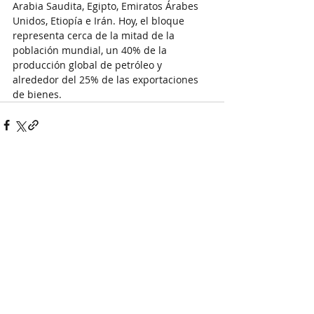
Arabia Saudita, Egipto, Emiratos Árabes 
Unidos, Etiopía e Irán. Hoy, el bloque 
representa cerca de la mitad de la 
población mundial, un 40% de la 
producción global de petróleo y 
alrededor del 25% de las exportaciones 
de bienes.