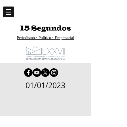
Periodismo • Político • Empresarial
01/01/2023