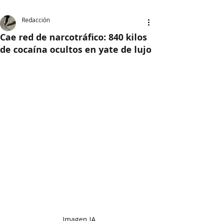
Redacción
Cae red de narcotráfico: 840 kilos
de cocaína ocultos en yate de lujo
Imagen IA