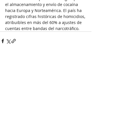
el almacenamiento y envío de cocaína 
hacia Europa y Norteamérica. El país ha 
registrado cifras históricas de homicidios, 
atribuibles en más del 60% a ajustes de 
cuentas entre bandas del narcotráfico.​