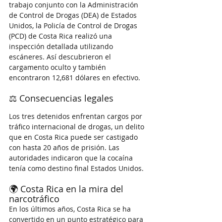
trabajo conjunto con la Administración 
de Control de Drogas (DEA) de Estados 
Unidos, la Policía de Control de Drogas 
(PCD) de Costa Rica realizó una 
inspección detallada utilizando 
escáneres. Así descubrieron el 
cargamento oculto y también 
encontraron 12,681 dólares en efectivo.​
⚖️ Consecuencias legales
Los tres detenidos enfrentan cargos por 
tráfico internacional de drogas, un delito 
que en Costa Rica puede ser castigado 
con hasta 20 años de prisión. Las 
autoridades indicaron que la cocaína 
tenía como destino final Estados Unidos.​
🌍 Costa Rica en la mira del 
narcotráfico
En los últimos años, Costa Rica se ha 
convertido en un punto estratégico para 