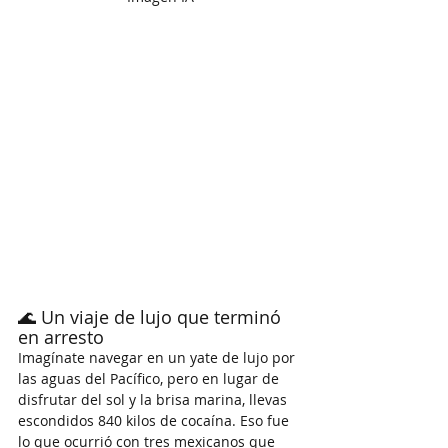
🌊 Un viaje de lujo que terminó 
en arresto
Imagínate navegar en un yate de lujo por 
las aguas del Pacífico, pero en lugar de 
disfrutar del sol y la brisa marina, llevas 
escondidos 840 kilos de cocaína. Eso fue 
lo que ocurrió con tres mexicanos que 