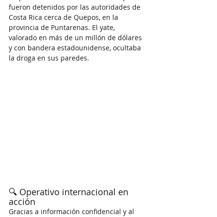
fueron detenidos por las autoridades de 
Costa Rica cerca de Quepos, en la 
provincia de Puntarenas. El yate, 
valorado en más de un millón de dólares 
y con bandera estadounidense, ocultaba 
la droga en sus paredes.​
🔍 Operativo internacional en 
acción
Gracias a información confidencial y al 