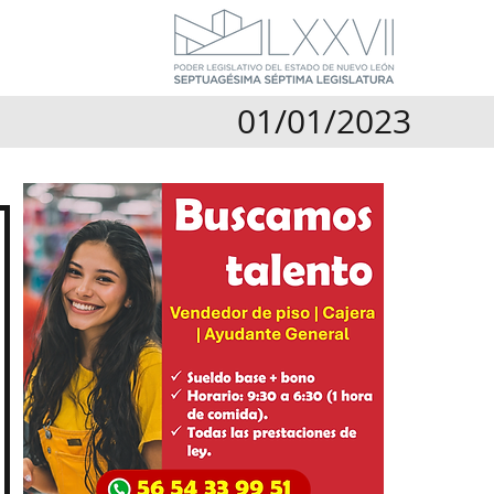
01/01/2023