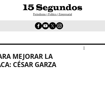
Periodismo • Político • Empresarial
ARA MEJORAR LA
CA: CÉSAR GARZA