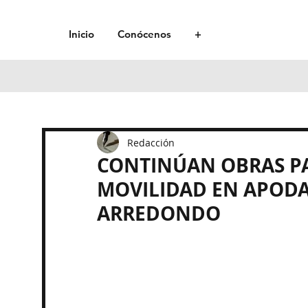
Inicio
Conócenos
+
Redacción
CONTINÚAN OBRAS P
MOVILIDAD EN APODA
ARREDONDO