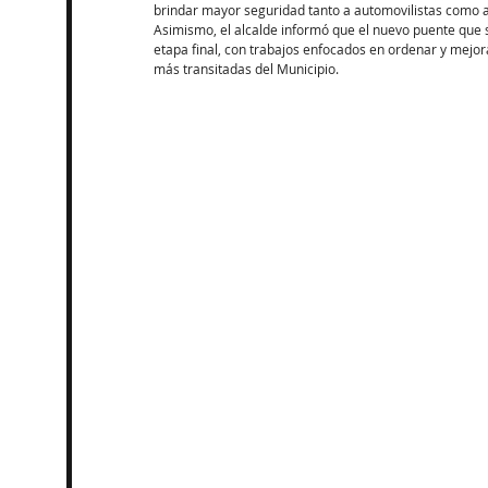
brindar mayor seguridad tanto a automovilistas como a
Asimismo, el alcalde informó que el nuevo puente que 
etapa final, con trabajos enfocados en ordenar y mejorar
más transitadas del Municipio.