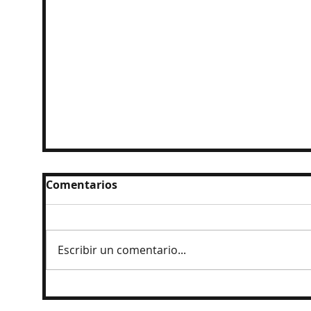
Comentarios
Escribir un comentario...