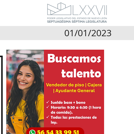
01/01/2023