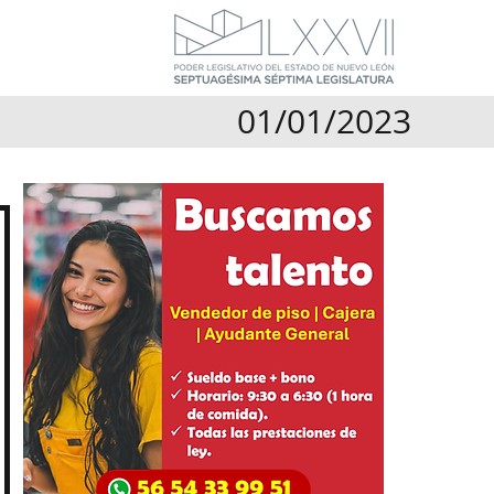
01/01/2023