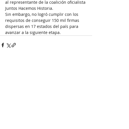
al representante de la coalición oficialista 
Juntos Hacemos Historia.
Sin embargo, no logró cumplir con los 
requisitos de conseguir 150 mil firmas 
dispersas en 17 estados del país para 
avanzar a la siguiente etapa.