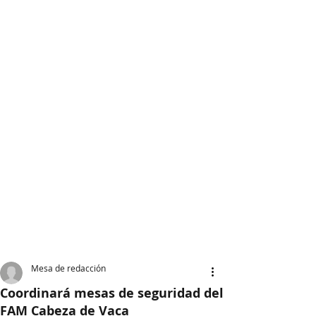
Mesa de redacción
Coordinará mesas de seguridad del
FAM Cabeza de Vaca