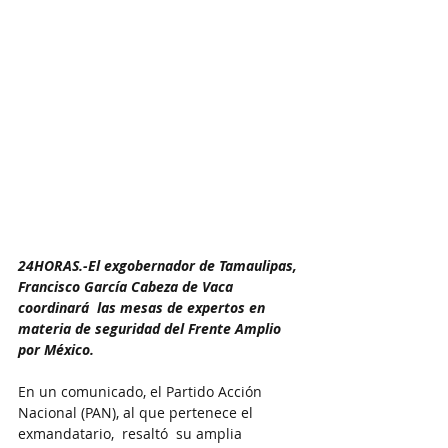
24HORAS.-El exgobernador de Tamaulipas, 
Francisco García Cabeza de Vaca 
coordinará  las mesas de expertos en 
materia de seguridad del Frente Amplio 
por México.
En un comunicado, el Partido Acción 
Nacional (PAN), al que pertenece el 
exmandatario,  resaltó  su amplia 