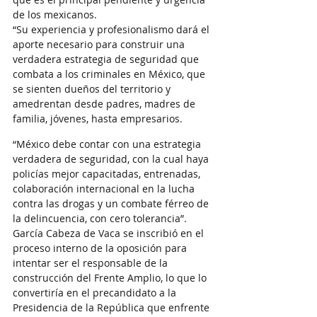
de los mexicanos.
“Su experiencia y profesionalismo dará el 
aporte necesario para construir una 
verdadera estrategia de seguridad que 
combata a los criminales en México, que 
se sienten dueños del territorio y 
amedrentan desde padres, madres de 
familia, jóvenes, hasta empresarios.
“México debe contar con una estrategia 
verdadera de seguridad, con la cual haya 
policías mejor capacitadas, entrenadas, 
colaboración internacional en la lucha 
contra las drogas y un combate férreo de 
la delincuencia, con cero tolerancia”.
García Cabeza de Vaca se inscribió en el 
proceso interno de la oposición para 
intentar ser el responsable de la 
construcción del Frente Amplio, lo que lo 
convertiría en el precandidato a la 
Presidencia de la República que enfrente 