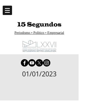
Periodismo • Político • Empresarial
01/01/2023