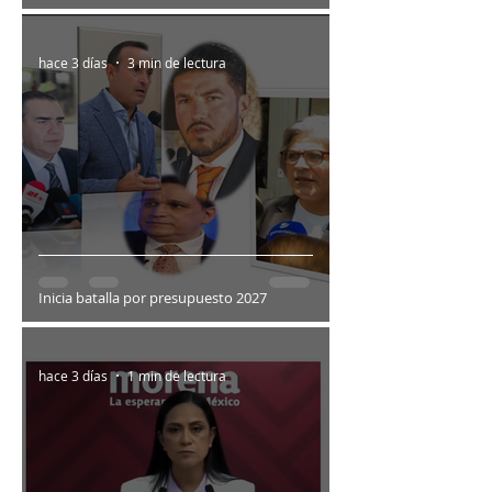
hace 3 días
3 min de lectura
Inicia batalla por presupuesto 2027
hace 3 días
1 min de lectura