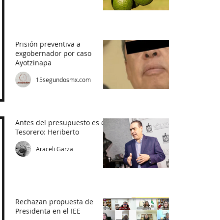
Prisión preventiva a
exgobernador por caso
Ayotzinapa
15segundosmx.com
Antes del presupuesto es el
Tesorero: Heriberto
Araceli Garza
Rechazan propuesta de
Presidenta en el IEE