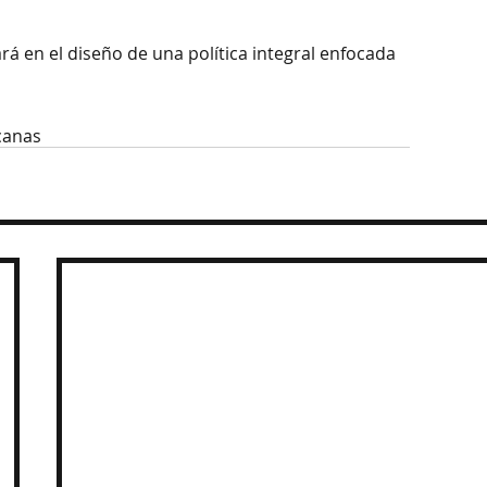
á en el diseño de una política integral enfocada 
icanas