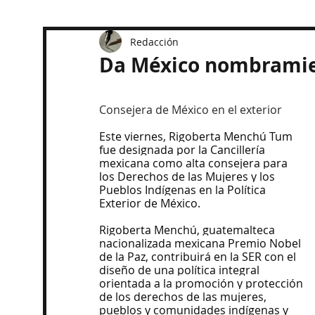
Redacción
Da México nombramie
Consejera de México en el exterior
Este viernes, Rigoberta Menchú Tum 
fue designada por la Cancillería 
mexicana como alta consejera para 
los Derechos de las Mujeres y los 
Pueblos Indígenas en la Política 
Exterior de México.
Rigoberta Menchú, guatemalteca 
nacionalizada mexicana Premio Nobel 
de la Paz, contribuirá en la SER con el 
diseño de una política integral 
orientada a la promoción y protección 
de los derechos de las mujeres, 
pueblos y comunidades indígenas y 