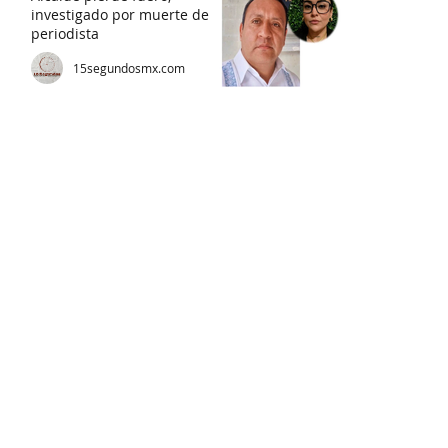
investigado por muerte de
periodista
15segundosmx.com