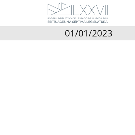
01/01/2023