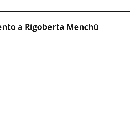
nto a Rigoberta Menchú