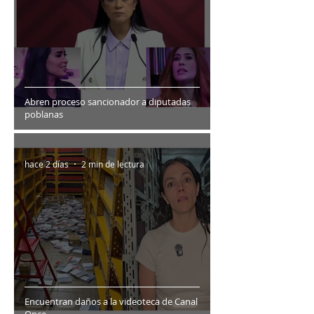
Abren proceso sancionador a diputadas
poblanas
hace 2 días
2 min de lectura
Encuentran daños a la videoteca de Canal
Once