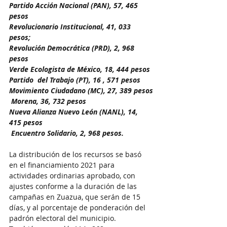
Partido Acción Nacional (PAN), 57, 465 
pesos
Revolucionario Institucional, 41, 033 
pesos;
Revolución Democrática (PRD), 2, 968 
pesos
Verde Ecologista de México, 18, 444 pesos
Partido  del Trabajo (PT), 16 , 571 pesos
Movimiento Ciudadano (MC), 27, 389 pesos
 Morena, 36, 732 pesos
Nueva Alianza Nuevo León (NANL), 14, 
415 pesos
 Encuentro Solidario, 2, 968 pesos.
La distribución de los recursos se basó  
en el financiamiento 2021 para 
actividades ordinarias aprobado, con 
ajustes conforme a la duración de las 
campañas en Zuazua, que serán de 15 
días, y al porcentaje de ponderación del 
padrón electoral del municipio.