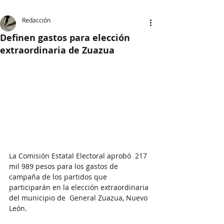
Redacción
Definen gastos para elección
extraordinaria de Zuazua
La Comisión Estatal Electoral aprobó  217 
mil 989 pesos para los gastos de 
campaña de los partidos que 
participarán en la elección extraordinaria 
del municipio de  General Zuazua, Nuevo 
León.