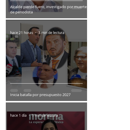
Alcalde pierde fuero, investigado por muerte
de periodista
hace 21 horas
3 min de lectura
Inicia batalla por presupuesto 2027
hace 1 día
1 min de lectura