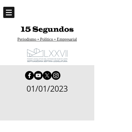
Periodismo • Político • Empresarial
01/01/2023