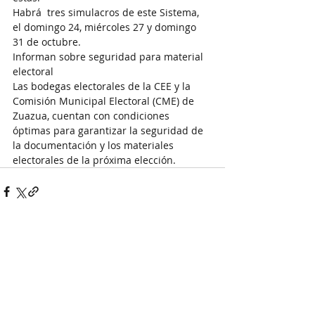
Habrá  tres simulacros de este Sistema, 
el domingo 24, miércoles 27 y domingo 
31 de octubre. 
Informan sobre seguridad para material 
electoral
Las bodegas electorales de la CEE y la 
Comisión Municipal Electoral (CME) de 
Zuazua, cuentan con condiciones 
óptimas para garantizar la seguridad de 
la documentación y los materiales 
electorales de la próxima elección.