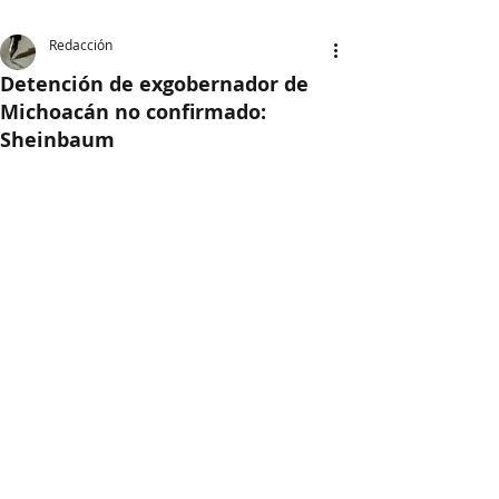
Redacción
Detención de exgobernador de
Michoacán no confirmado:
Sheinbaum