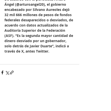
Ángel (@arturoangel20), el gobierno 
encabezado por Silvano Aureoles dejó 
32 mil 666 millones de pesos de fondos 
federales desaparecidos o desviados, de 
acuerdo con datos actualizados de la 
Auditoría Superior de la Federación 
(ASF). “Es la segunda mayor cantidad de 
dinero desviado por un gobernador, 
solo detrás de Javier Duarte”, indicó a 
través de X, antes Twitter.