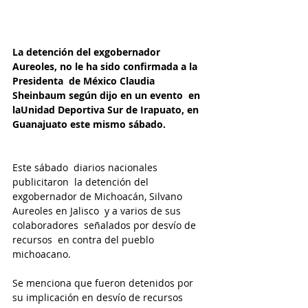
La detención del exgobernador  
Aureoles, no le ha sido confirmada a la 
Presidenta  de México Claudia 
Sheinbaum según dijo en un evento  en 
laUnidad Deportiva Sur de Irapuato, en 
Guanajuato este mismo sábado.
Este sábado  diarios nacionales  
publicitaron  la detención del 
exgobernador de Michoacán, Silvano 
Aureoles en Jalisco  y a varios de sus 
colaboradores  señalados por desvío de 
recursos  en contra del pueblo 
michoacano.
Se menciona que fueron detenidos por 
su implicación en desvío de recursos 