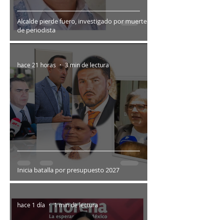
Alcalde pierde fuero, investigado por muerte
de periodista
hace 21 horas
3 min de lectura
Inicia batalla por presupuesto 2027
hace 1 día
1 min de lectura