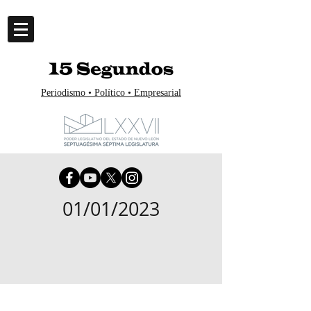
Periodismo • Político • Empresarial
01/01/2023