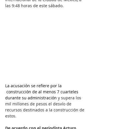
las 9:48 horas de este sábado.
La acusación se refiere por la 
 construcción de al menos 7 cuarteles 
durante su administración 
y supera los 
mil millones de pesos el desvío de 
recursos destinados a la construcción de 
estos.
De acuerdo con el periodista Arturo 