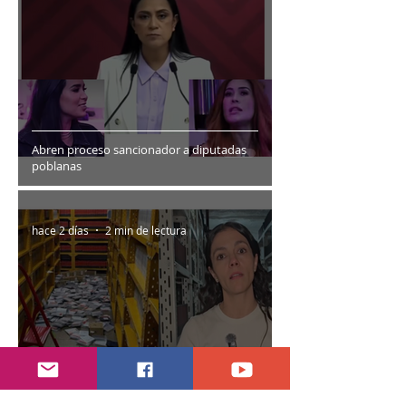
Abren proceso sancionador a diputadas
poblanas
hace 2 días
2 min de lectura