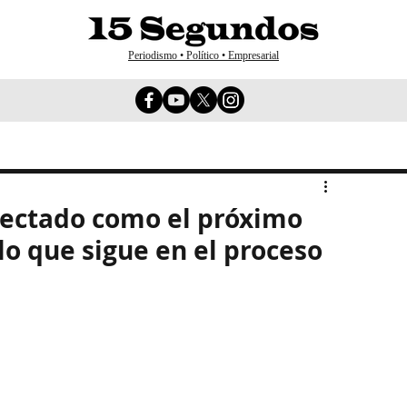
Periodismo • Político • Empresarial
ectado como el próximo
lo que sigue en el proceso