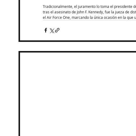
Tradicionalmente, el juramento lo toma el presidente d
tras el asesinato de John F. Kennedy, fue la jueza de d
el Air Force One, marcando la única ocasión en la que