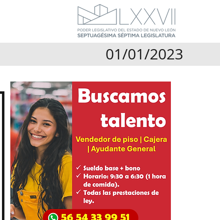
01/01/2023