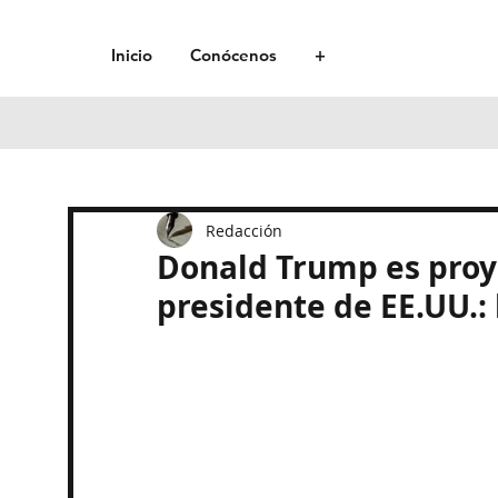
Inicio
Conócenos
+
Redacción
Donald Trump es proy
presidente de EE.UU.: 