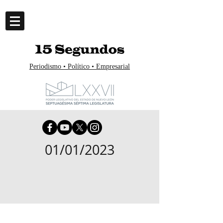
Periodismo • Político • Empresarial
01/01/2023