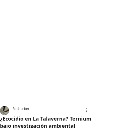
Redacción
¿Ecocidio en La Talaverna? Ternium
bajo investigación ambiental