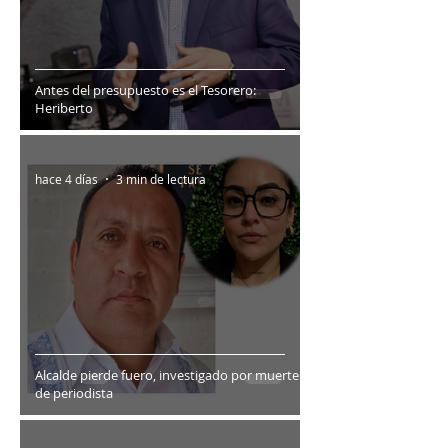
Antes del presupuesto es el Tesorero:
Heriberto
hace 4 días
3 min de lectura
Alcalde pierde fuero, investigado por muerte
de periodista