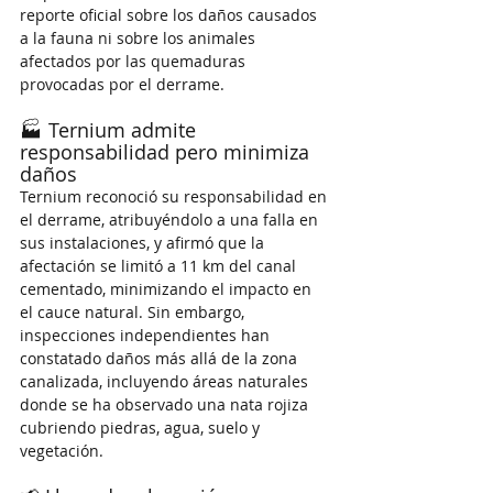
reporte oficial sobre los daños causados 
a la fauna ni sobre los animales 
afectados por las quemaduras 
provocadas por el derrame.
🏭 Ternium admite 
responsabilidad pero minimiza 
daños
Ternium reconoció su responsabilidad en 
el derrame, atribuyéndolo a una falla en 
sus instalaciones, y afirmó que la 
afectación se limitó a 11 km del canal 
cementado, minimizando el impacto en 
el cauce natural. Sin embargo, 
inspecciones independientes han 
constatado daños más allá de la zona 
canalizada, incluyendo áreas naturales 
donde se ha observado una nata rojiza 
cubriendo piedras, agua, suelo y 
vegetación.