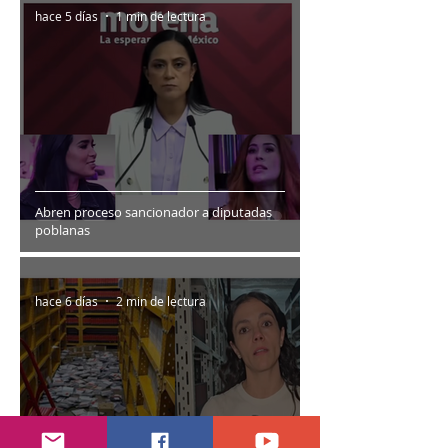
hace 5 días
1 min de lectura
Abren proceso sancionador a diputadas
poblanas
hace 6 días
2 min de lectura