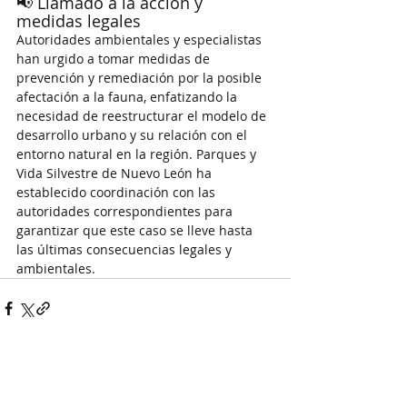
📢 Llamado a la acción y 
medidas legales
Autoridades ambientales y especialistas 
han urgido a tomar medidas de 
prevención y remediación por la posible 
afectación a la fauna, enfatizando la 
necesidad de reestructurar el modelo de 
desarrollo urbano y su relación con el 
entorno natural en la región. Parques y 
Vida Silvestre de Nuevo León ha 
establecido coordinación con las 
autoridades correspondientes para 
garantizar que este caso se lleve hasta 
las últimas consecuencias legales y 
ambientales.