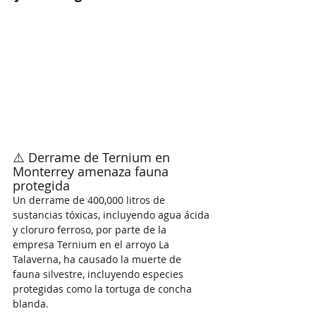
⚠️ Derrame de Ternium en 
Monterrey amenaza fauna 
protegida
Un derrame de 400,000 litros de 
sustancias tóxicas, incluyendo agua ácida 
y cloruro ferroso, por parte de la 
empresa Ternium en el arroyo La 
Talaverna, ha causado la muerte de 
fauna silvestre, incluyendo especies 
protegidas como la tortuga de concha 
blanda.