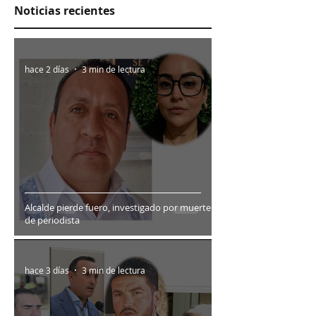
Noticias recientes
hace 2 días
3 min de lectura
Alcalde pierde fuero, investigado por muerte
de periodista
hace 3 días
3 min de lectura