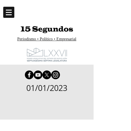
Periodismo • Político • Empresarial
01/01/2023