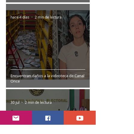
hace 4 días
2 min de lectura
Encuentran daños a la videoteca de Canal
Once
30 jul
2 min de lectura