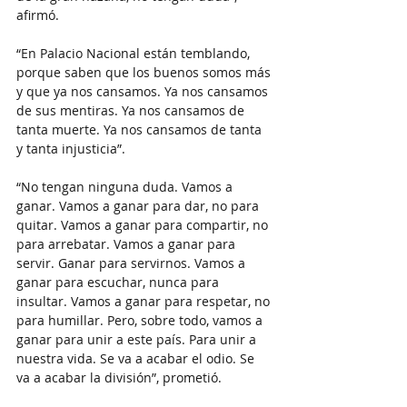
afirmó.
“En Palacio Nacional están temblando, 
porque saben que los buenos somos más 
y que ya nos cansamos. Ya nos cansamos 
de sus mentiras. Ya nos cansamos de 
tanta muerte. Ya nos cansamos de tanta 
y tanta injusticia”.
“No tengan ninguna duda. Vamos a 
ganar. Vamos a ganar para dar, no para 
quitar. Vamos a ganar para compartir, no 
para arrebatar. Vamos a ganar para 
servir. Ganar para servirnos. Vamos a 
ganar para escuchar, nunca para 
insultar. Vamos a ganar para respetar, no 
para humillar. Pero, sobre todo, vamos a 
ganar para unir a este país. Para unir a 
nuestra vida. Se va a acabar el odio. Se 
va a acabar la división”, prometió.