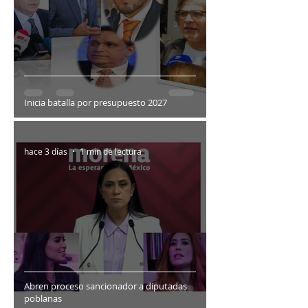
Inicia batalla por presupuesto 2027
hace 3 días
1 min de lectura
Abren proceso sancionador a diputadas
poblanas