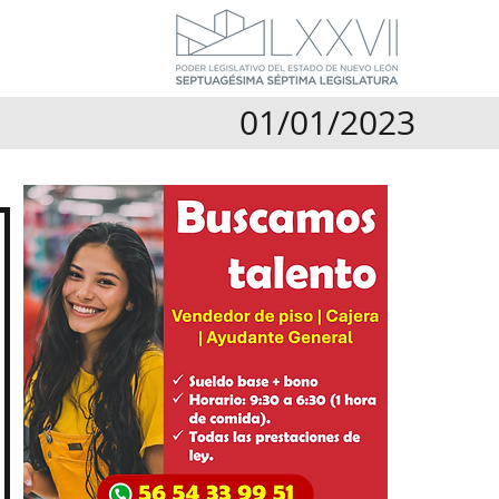
01/01/2023