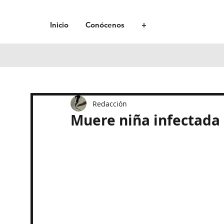
Inicio
Conócenos
+
Redacción
Muere niña infectada 