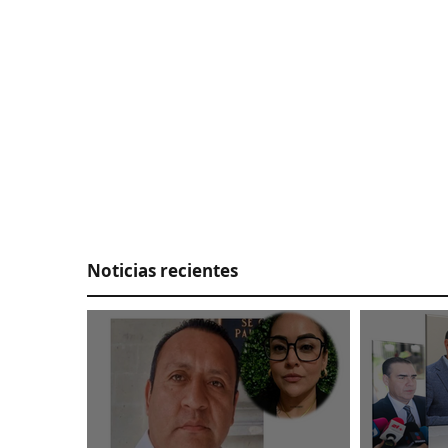
Angel Aguirre
Noticias recientes