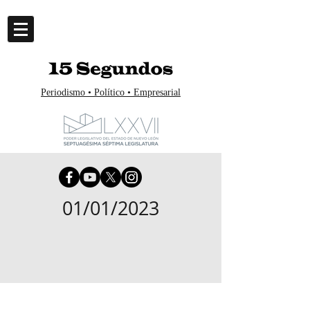
Periodismo • Político • Empresarial
01/01/2023