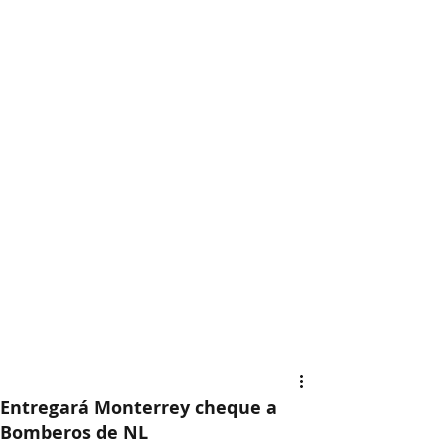
Entregará Monterrey cheque a
Bomberos de NL