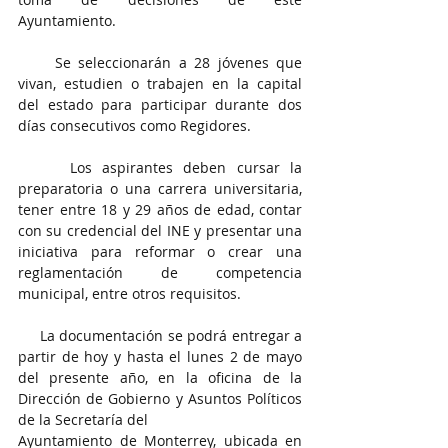
Ayuntamiento.
     Se seleccionarán a 28 jóvenes que 
vivan, estudien o trabajen en la capital 
del estado para participar durante dos 
días consecutivos como Regidores.
     Los aspirantes deben cursar la 
preparatoria o una carrera universitaria, 
tener entre 18 y 29 años de edad, contar 
con su credencial del INE y presentar una 
iniciativa para reformar o crear una 
reglamentación de competencia 
municipal, entre otros requisitos.
     La documentación se podrá entregar a 
partir de hoy y hasta el lunes 2 de mayo 
del presente año, en la oficina de la 
Dirección de Gobierno y Asuntos Políticos 
de la Secretaría del
Ayuntamiento de Monterrey, ubicada en 