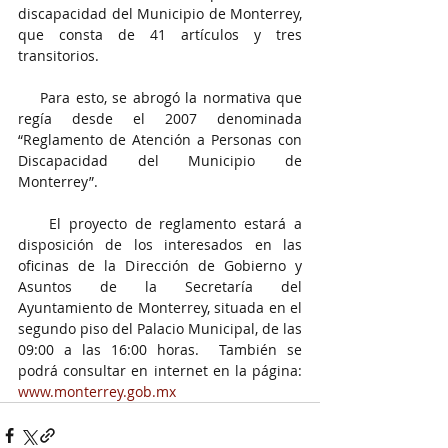
discapacidad del Municipio de Monterrey, 
que consta de 41 artículos y tres 
transitorios.
    Para esto, se abrogó la normativa que 
regía desde el 2007 denominada 
“Reglamento de Atención a Personas con 
Discapacidad del Municipio de 
Monterrey”.
    El proyecto de reglamento estará a 
disposición de los interesados en las 
oficinas de la Dirección de Gobierno y 
Asuntos de la Secretaría del 
Ayuntamiento de Monterrey, situada en el 
segundo piso del Palacio Municipal, de las 
09:00 a las 16:00 horas.  También se 
podrá consultar en internet en la página: 
www.monterrey.gob.mx