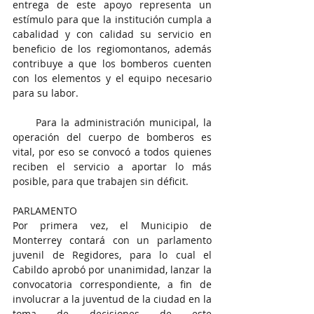
entrega de este apoyo representa un 
estímulo para que la institución cumpla a 
cabalidad y con calidad su servicio en 
beneficio de los regiomontanos, además 
contribuye a que los bomberos cuenten 
con los elementos y el equipo necesario 
para su labor.
     Para la administración municipal, la 
operación del cuerpo de bomberos es 
vital, por eso se convocó a todos quienes 
reciben el servicio a aportar lo más 
posible, para que trabajen sin déficit.
PARLAMENTO
Por primera vez, el Municipio de 
Monterrey contará con un parlamento 
juvenil de Regidores, para lo cual el 
Cabildo aprobó por unanimidad, lanzar la 
convocatoria correspondiente, a fin de 
involucrar a la juventud de la ciudad en la 
toma de decisiones de este 