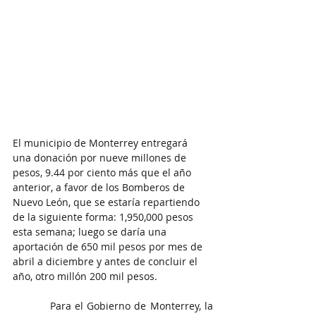
El municipio de Monterrey entregará  
una donación por nueve millones de 
pesos, 9.44 por ciento más que el año 
anterior, a favor de los Bomberos de 
Nuevo León, que se estaría repartiendo 
de la siguiente forma: 1,950,000 pesos 
esta semana; luego se daría una 
aportación de 650 mil pesos por mes de 
abril a diciembre y antes de concluir el 
año, otro millón 200 mil pesos.
          Para el Gobierno de Monterrey, la 