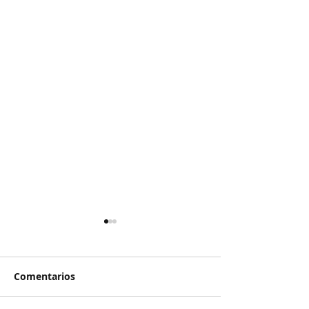
Comentarios