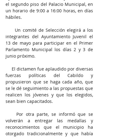
el segundo piso del Palacio Municipal, en 
un horario de 9:00 a 16:00 horas, en días 
hábiles.
     Un comité de Selección elegirá a los 
integrantes del Ayuntamiento Juvenil el 
13 de mayo para participar en el Primer 
Parlamento Municipal los días 2 y 3 de 
junio próximo.
     El dictamen fue aplaudido por diversas 
fuerzas políticas del Cabildo y 
propusieron que se haga cada año, que 
se le dé seguimiento a las propuestas que 
realicen los jóvenes y que los elegidos, 
sean bien capacitados.
    Por otra parte, se informó que se 
volverán a entregar las medallas y 
reconocimientos que el municipio ha 
otorgado tradicionalmente y que había 