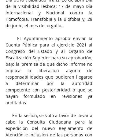
de la visibilidad lésbica; 17 de mayo Día 
Internacional y Nacional contra la 
Homofobia, Transfobia y la Biofobia y; 28 
de junio, el mes del orgullo.
    El Ayuntamiento aprobó enviar la 
Cuenta Pública para el ejercicio 2021 al 
Congreso del Estado y al Órgano de 
Fiscalización Superior para su aprobación, 
bajo la premisa de que dicho informe no 
implica la liberación alguna de 
responsabilidades que pudieran llegarse 
a determinar por la autoridad 
competente con posterioridad o que se 
hayan formulado en revisiones ya 
auditadas.
     En la sesión, se votó a favor de llevar a 
cabo la Consulta Ciudadana para la 
expedición del nuevo Reglamento de 
Atención e Inclusión de las personas con 