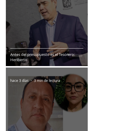
Antes del presupuesto es el Tesorero:
Heriberto
hace 3 días
3 min de lectura