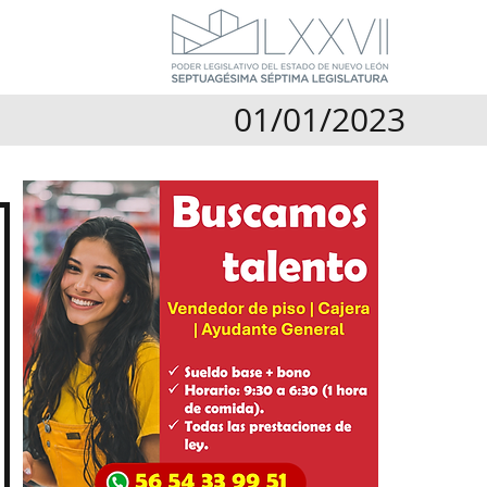
01/01/2023