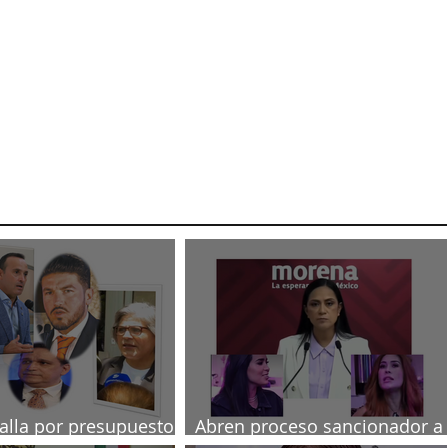
talla por presupuesto
Abren proceso sancionador a