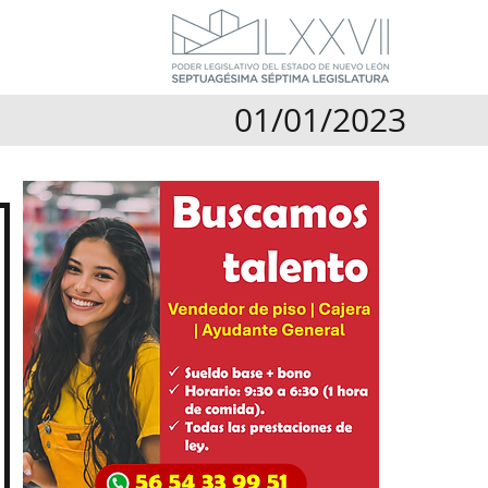
01/01/2023