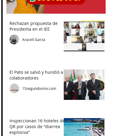
Rechazan propuesta de
Presidenta en el IEE
Araceli Garza
El Pato se salvó y hundió a
colaboradores
15segundosmx.com
Inspeccionan 16 hoteles de
QR por casos de "diarrea
explosiva"