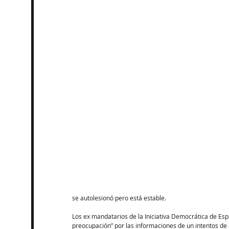
se autolesionó pero está estable.
Los ex mandatarios de la Iniciativa Democrática de Esp
preocupación” por las informaciones de un intentos de a