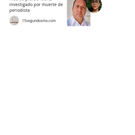
investigado por muerte de
periodista
15segundosmx.com