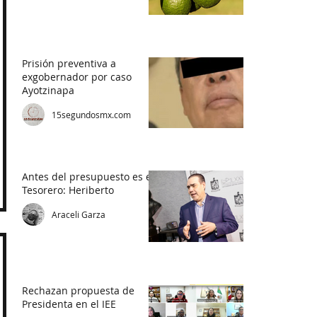
Prisión preventiva a
exgobernador por caso
Ayotzinapa
15segundosmx.com
Antes del presupuesto es el
Tesorero: Heriberto
Araceli Garza
Rechazan propuesta de
Presidenta en el IEE