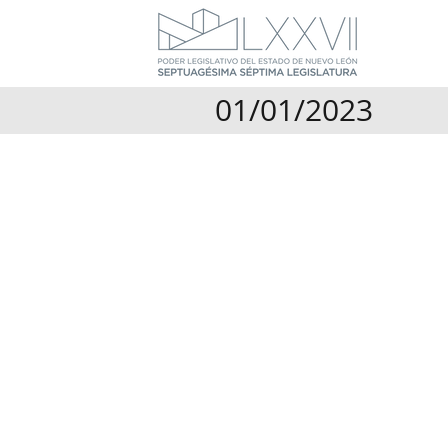
01/01/2023