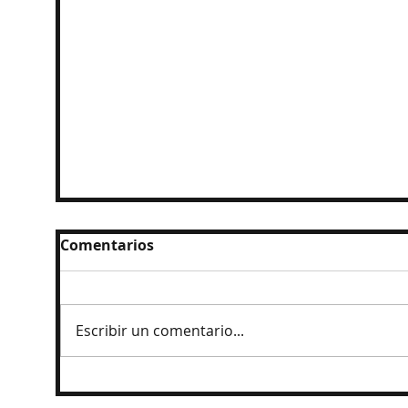
Comentarios
Escribir un comentario...