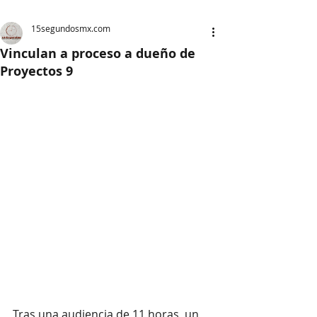
15segundosmx.com
Vinculan a proceso a dueño de
Proyectos 9
Tras una audiencia de 11 horas, un 