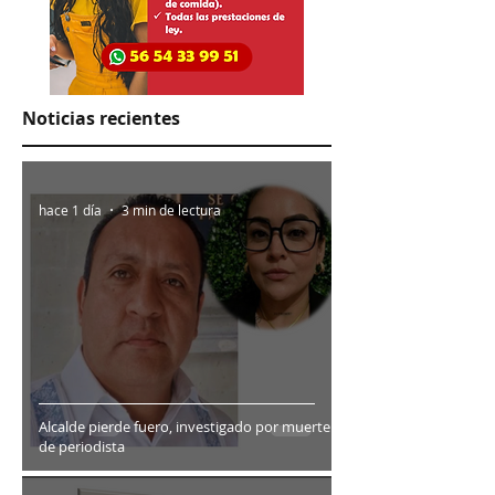
Noticias recientes
hace 1 día
3 min de lectura
Alcalde pierde fuero, investigado por muerte
de periodista