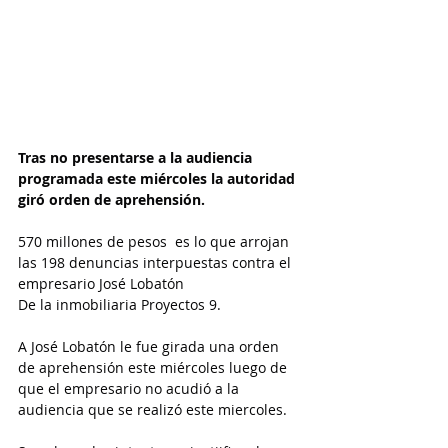
Tras no presentarse a la audiencia 
programada este miércoles la autoridad 
giró orden de aprehensión.
570 millones de pesos  es lo que arrojan 
las 198 denuncias interpuestas contra el 
empresario José Lobatón
De la inmobiliaria Proyectos 9.
A José Lobatón le fue girada una orden 
de aprehensión este miércoles luego de 
que el empresario no acudió a la 
audiencia que se realizó este miercoles.