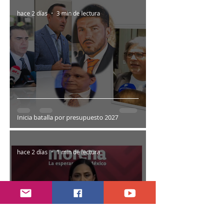
hace 2 días
3 min de lectura
Inicia batalla por presupuesto 2027
hace 2 días
1 min de lectura