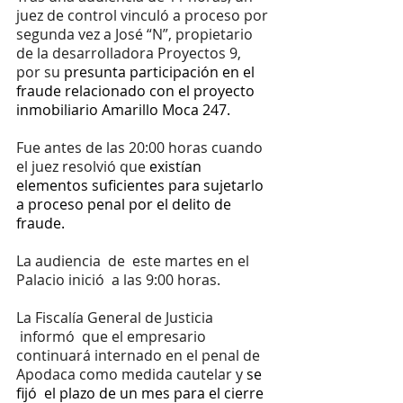
juez de control vinculó a proceso por 
segunda vez a José “N”, propietario 
de la desarrolladora Proyectos 9, 
por su 
presunta participación en el 
fraude relacionado con el proyecto 
inmobiliario Amarillo Moca 247.
Fue antes de las 20:00 horas cuando 
el juez resolvió que 
existían 
elementos suficientes para sujetarlo 
a proceso penal por el delito de 
fraude.
La audiencia  de  este martes en el 
Palacio inició  a las 9:00 horas.
La Fiscalía General de Justicia 
 informó  que el empresario 
continuará internado en el penal de 
Apodaca como medida cautelar y
 se 
fijó  el plazo de un mes para el cierre 