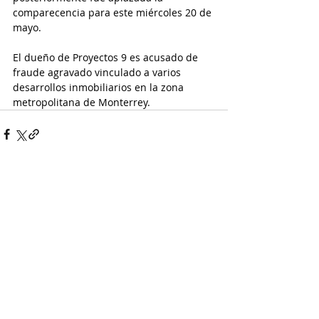
comparecencia para este miércoles 20 de 
mayo.
El dueño de Proyectos 9 es acusado de 
fraude agravado vinculado a varios 
desarrollos inmobiliarios en la zona 
metropolitana de Monterrey.