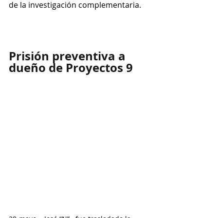
de la investigación complementaria.
Prisión preventiva a 
dueño de Proyectos 9