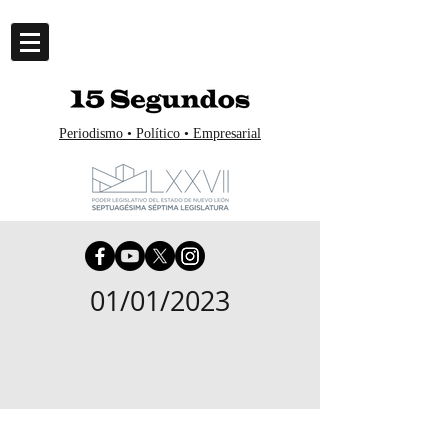
Periodismo • Político • Empresarial
01/01/2023