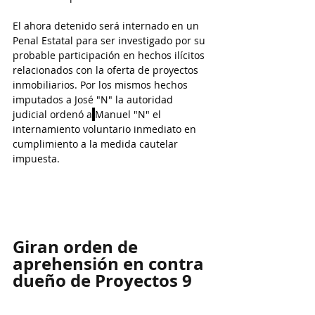
El ahora detenido será internado en un 
Penal Estatal para ser investigado por su 
probable participación en hechos ilícitos 
relacionados con la oferta de proyectos 
inmobiliarios. Por los mismos hechos 
imputados a José "N" la autoridad 
judicial ordenó a
Manuel "N" el 
internamiento voluntario inmediato en 
cumplimiento a la medida cautelar 
impuesta.
Giran orden de 
aprehensión en contra 
dueño de Proyectos 9