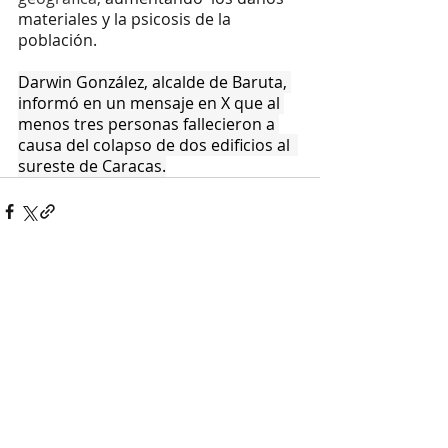
materiales y la psicosis de la 
población.
Darwin González, alcalde de Baruta, 
informó en un mensaje en X que al 
menos tres personas fallecieron a 
causa del colapso de dos edificios al  
sureste de Caracas.