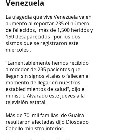
Venezuela
La tragedia que vive Venezuela va en 
aumento al reportar 235 el número 
de fallecidos,  más de 1,500 heridos y 
150 desaparecidos   por los dos 
sismos que se registraron este 
miércoles .
“Lamentablemente hemos recibido 
alrededor de 235 pacientes que 
llegan sin signos vitales o fallecen al 
momento de llegar en nuestros 
establecimientos de salud", dijo el 
ministro Alvarado este jueves a la 
televisión estatal.
Más de 70  mil familias  de Guaira 
resultaron afectadas dijo Diosdado 
Cabello ministro interior.