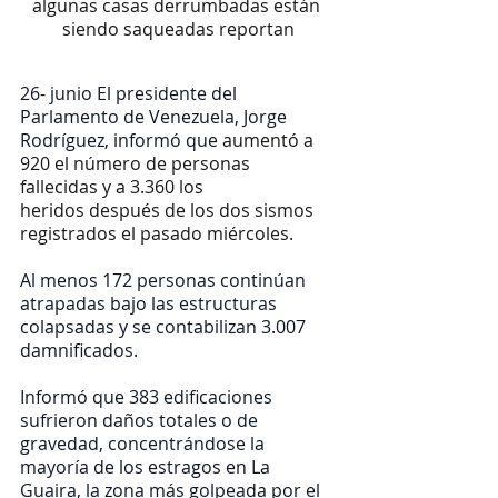
algunas casas derrumbadas están 
siendo saqueadas reportan
26- junio El presidente del 
Parlamento de Venezuela, Jorge 
Rodríguez, informó que 
aumentó a 
920 el número de personas 
fallecidas y a 3.360 los 
heridos después de los dos sismos 
registrados el pasado miércoles.
Al menos 172 personas continúan 
atrapadas bajo las estructuras 
colapsadas y se contabilizan 3.007 
damnificados.
Informó que 383 edificaciones 
sufrieron daños totales o de 
gravedad, concentrándose la 
mayoría de los estragos en La 
Guaira, la zona más golpeada por el 