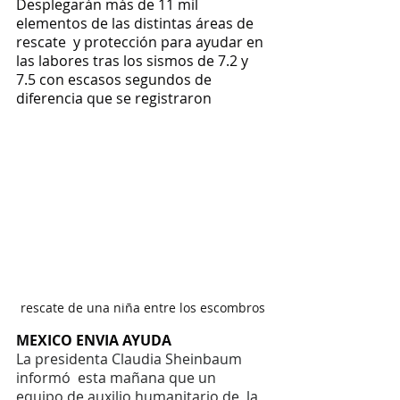
Desplegarán más de 11 mil 
elementos de las distintas áreas de 
rescate  y protección para ayudar en 
las labores tras los sismos de 7.2 y 
7.5 con escasos segundos de 
diferencia que se registraron
rescate de una niña entre los escombros
MEXICO ENVIA AYUDA
La presidenta Claudia Sheinbaum 
informó  esta mañana que un 
equipo de auxilio humanitario de  la 