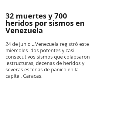
32 muertes y 700 
heridos por sismos en 
Venezuela
24 de junio ...Venezuela registró este 
miércoles  dos potentes y casi 
consecutivos sismos que colapsaron 
 estructuras, decenas de heridos y 
severas escenas de pánico en la 
capital, Caracas.