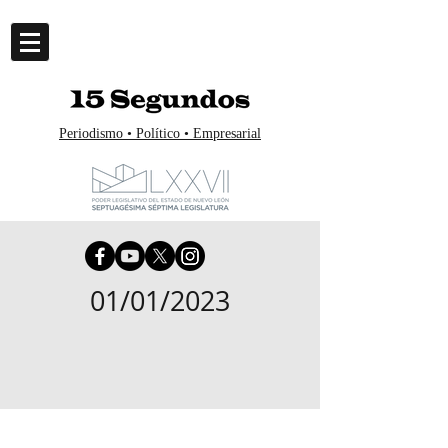
Periodismo • Político • Empresarial
01/01/2023