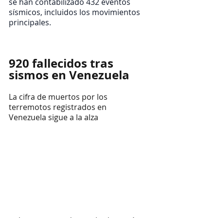
se han contabilizado 432 eventos 
sísmicos, incluidos los movimientos 
principales.
920 fallecidos tras 
sismos en Venezuela
La cifra de muertos por los 
terremotos registrados en 
Venezuela sigue a la alza 