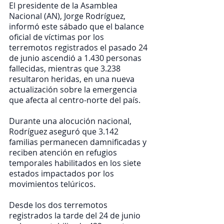
El presidente de la Asamblea 
Nacional (AN), Jorge Rodríguez, 
informó este sábado que el balance 
oficial de víctimas por los 
terremotos registrados el pasado 24 
de junio ascendió a 1.430 personas 
fallecidas, mientras que 3.238 
resultaron heridas, en una nueva 
actualización sobre la emergencia 
que afecta al centro-norte del país.
Durante una alocución nacional, 
Rodríguez aseguró que 3.142 
familias permanecen damnificadas y 
reciben atención en refugios 
temporales habilitados en los siete 
estados impactados por los 
movimientos telúricos.
Desde los dos terremotos 
registrados la tarde del 24 de junio 