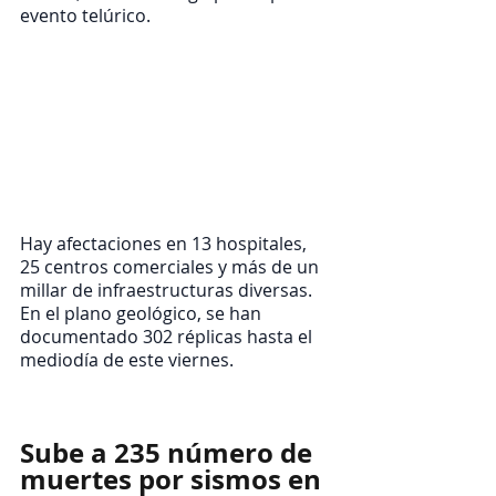
evento telúrico.
Hay afectaciones en 13 hospitales, 
25 centros comerciales y más de un 
millar de infraestructuras diversas. 
En el plano geológico, se han 
documentado 302 réplicas hasta el 
mediodía de este viernes.
Sube a 235 número de  
muertes por sismos en 