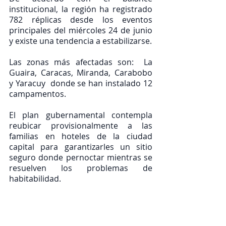
institucional, la región ha registrado 
782 réplicas desde los eventos 
principales del miércoles 24 de junio 
y existe una tendencia a estabilizarse.
Las zonas más afectadas son:  La 
Guaira, Caracas, Miranda, Carabobo 
y Yaracuy  donde se han instalado 12 
campamentos.
El plan gubernamental contempla 
reubicar provisionalmente a las 
familias en hoteles de la ciudad 
capital para garantizarles un sitio 
seguro donde pernoctar mientras se 
resuelven los problemas de 
habitabilidad.