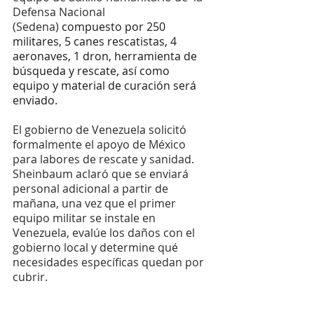
Defensa Nacional 
(Sedena)
 compuesto por 250 
militares, 5 canes rescatistas, 4 
aeronaves, 1 dron, herramienta de 
búsqueda y rescate, así como 
equipo y material de curación será 
enviado.
El gobierno de Venezuela solicitó 
formalmente el apoyo de México 
para labores de rescate y sanidad. 
Sheinbaum aclaró que se enviará 
personal adicional a partir de 
mañana, una vez que el primer 
equipo militar se instale en 
Venezuela, evalúe los daños con el 
gobierno local y determine qué 
necesidades específicas quedan por 
cubrir.