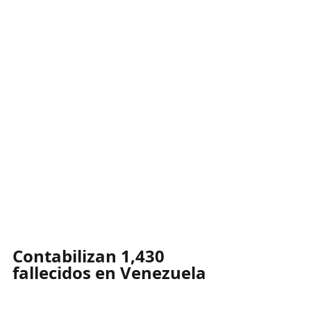
Contabilizan 1,430 
fallecidos en Venezuela