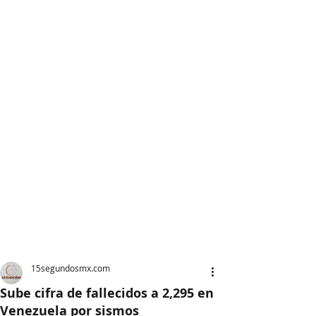
15segundosmx.com
Sube cifra de fallecidos a 2,295 en
Venezuela por sismos