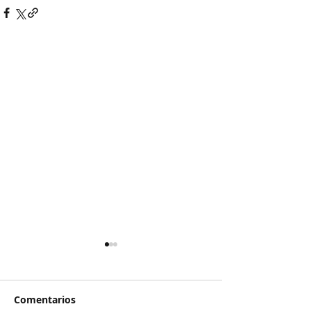
Comentarios