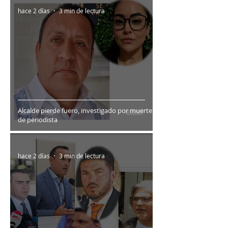
hace 2 días
3 min de lectura
Alcalde pierde fuero, investigado por muerte
de periodista
hace 2 días
3 min de lectura