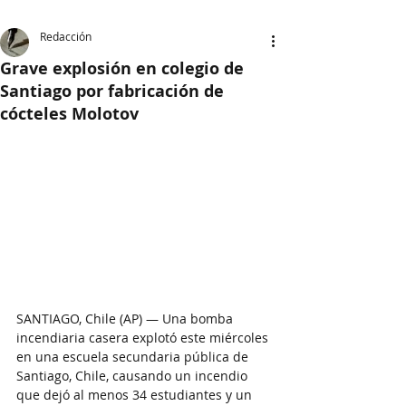
Redacción
Grave explosión en colegio de
Santiago por fabricación de
cócteles Molotov
SANTIAGO, Chile (AP) — Una bomba 
incendiaria casera explotó este miércoles 
en una escuela secundaria pública de 
Santiago, Chile, causando un incendio 
que dejó al menos 34 estudiantes y un 