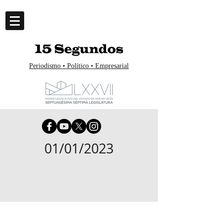
Periodismo • Político • Empresarial
01/01/2023