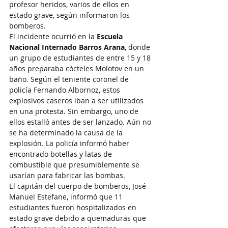
profesor heridos, varios de ellos en 
estado grave, según informaron los 
bomberos.
El incidente ocurrió en la 
Escuela 
Nacional Internado Barros Arana
, donde 
un grupo de estudiantes de entre 15 y 18 
años preparaba cócteles Molotov en un 
baño. Según el teniente coronel de 
policía Fernando Albornoz, estos 
explosivos caseros iban a ser utilizados 
en una protesta. Sin embargo, uno de 
ellos estalló antes de ser lanzado. Aún no 
se ha determinado la causa de la 
explosión. La policía informó haber 
encontrado botellas y latas de 
combustible que presumiblemente se 
usarían para fabricar las bombas.
El capitán del cuerpo de bomberos, José 
Manuel Estefane, informó que 11 
estudiantes fueron hospitalizados en 
estado grave debido a quemaduras que 