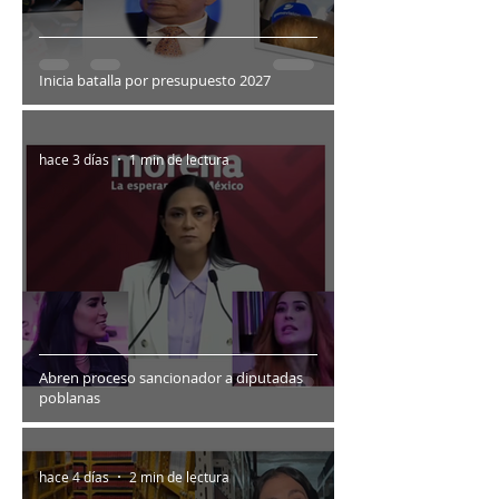
Inicia batalla por presupuesto 2027
hace 3 días
1 min de lectura
Abren proceso sancionador a diputadas
poblanas
hace 4 días
2 min de lectura