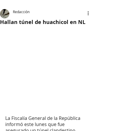
Redacción
Hallan túnel de huachicol en NL
La Fiscalía General de la República  
informó este lunes que fue 
asegurado un túnel clandestino 