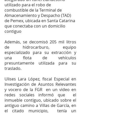
utilizado para el robo de 
combustible de la Terminal de 
Almacenamiento y Despacho (TAD) 
de Pemex, ubicada en Santa Catarina 
que conectaba con un domicilio 
contiguo
Además, se decomisó 205 mil litros 
de hidrocarburo, equipo 
especializado para su extracción y 
una flota de vehículos 
presuntamente utilizada para su 
traslado.
Ulises Lara López, fiscal Especial en 
Investigación de Asuntos Relevantes 
y vocero de la FGR  en un video en 
redes sociales informó que  el 
inmueble contiguo, ubicado sobre el 
antiguo camino a Villas de García, en 
el citado municipio,  tenía un 