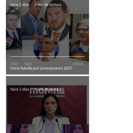
hace 2 días
3 min de lectura
Inicia batalla por presupuesto 2027
hace 2 días
1 min de lectura