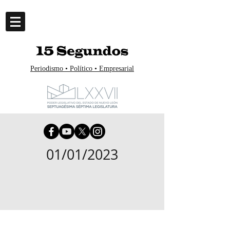
Periodismo • Político • Empresarial
01/01/2023