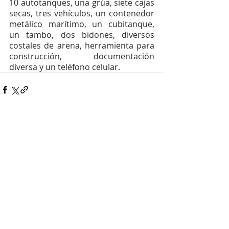
10 autotanques, una grúa, siete cajas 
secas, tres vehículos, un contenedor 
metálico marítimo, un cubitanque, 
un tambo, dos bidones, diversos 
costales de arena, herramienta para 
construcción, documentación 
diversa y un teléfono celular.