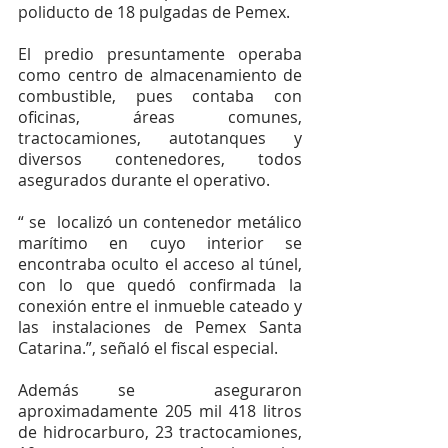
poliducto de 18 pulgadas de Pemex. 
El predio presuntamente operaba 
como centro de almacenamiento de 
combustible, pues contaba con 
oficinas, áreas comunes, 
tractocamiones, autotanques y 
diversos contenedores, todos 
asegurados durante el operativo.
“ se  localizó un contenedor metálico 
marítimo en cuyo interior se 
encontraba oculto el acceso al túnel, 
con lo que quedó confirmada la 
conexión entre el inmueble cateado y 
las instalaciones de Pemex Santa 
Catarina.”, señaló el fiscal especial. 
Además se  aseguraron 
aproximadamente 205 mil 418 litros 
de hidrocarburo, 23 tractocamiones, 