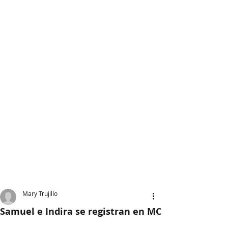
Mary Trujillo
Samuel e Indira se registran en MC