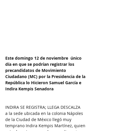
Este domingo 12 de noviembre  único 
día en que se podrían registrar los 
precandidatos de Movimiento 
Ciudadano (MC) por la Presidencia de la 
República lo Hicieron Samuel García e 
Indira Kempis Senadora 
INDIRA SE REGISTRA; LLEGA DESCALZA
a la sede ubicada en la colonia Nápoles 
de la Ciudad de México llegó muy 
temprano Indira Kempis Martínez, quien 