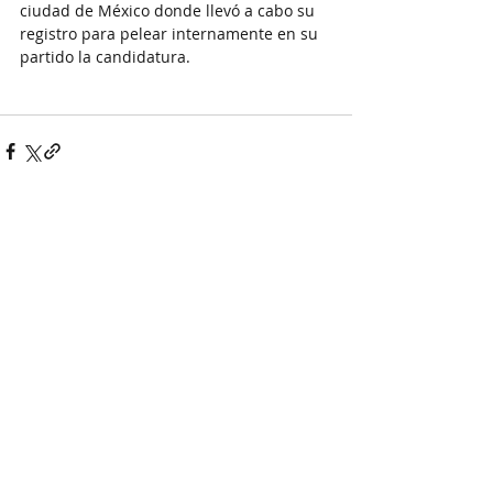
ciudad de México donde llevó a cabo su 
registro para pelear internamente en su 
partido la candidatura.