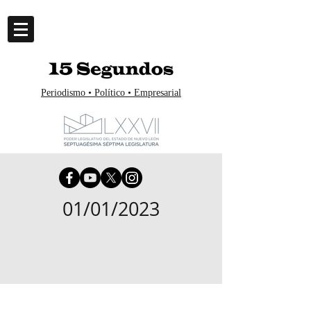
Periodismo • Político • Empresarial
01/01/2023