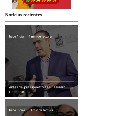
Noticias recientes
hace 1 día
4 min de lectura
Antes del presupuesto es el Tesorero:
Heriberto
hace 3 días
3 min de lectura