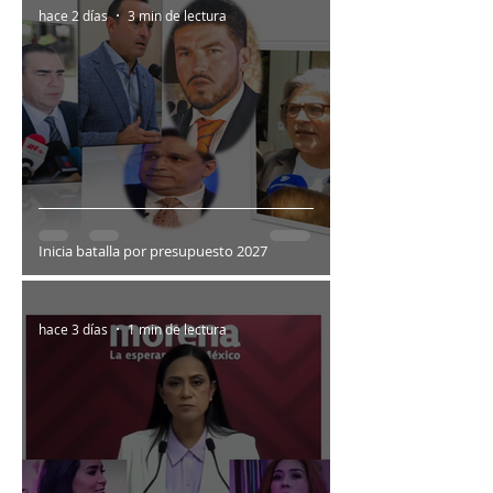
hace 2 días
3 min de lectura
Inicia batalla por presupuesto 2027
hace 3 días
1 min de lectura