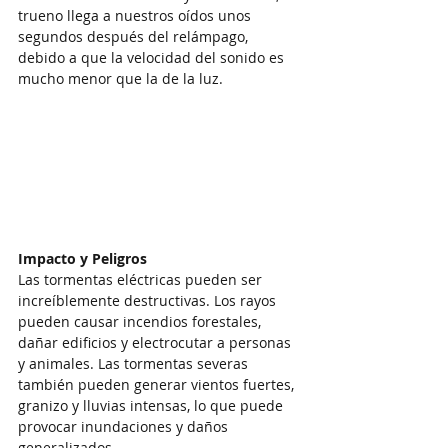
trueno llega a nuestros oídos unos 
segundos después del relámpago, 
debido a que la velocidad del sonido es 
mucho menor que la de la luz.
Impacto y Peligros
Las tormentas eléctricas pueden ser 
increíblemente destructivas. Los rayos 
pueden causar incendios forestales, 
dañar edificios y electrocutar a personas 
y animales. Las tormentas severas 
también pueden generar vientos fuertes, 
granizo y lluvias intensas, lo que puede 
provocar inundaciones y daños 
generalizados.