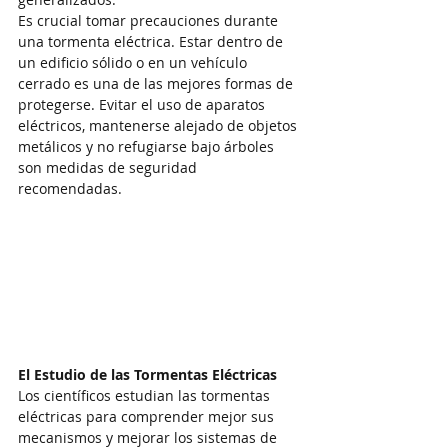
Es crucial tomar precauciones durante 
una tormenta eléctrica. Estar dentro de 
un edificio sólido o en un vehículo 
cerrado es una de las mejores formas de 
protegerse. Evitar el uso de aparatos 
eléctricos, mantenerse alejado de objetos 
metálicos y no refugiarse bajo árboles 
son medidas de seguridad 
recomendadas.
El Estudio de las Tormentas Eléctricas
Los científicos estudian las tormentas 
eléctricas para comprender mejor sus 
mecanismos y mejorar los sistemas de 