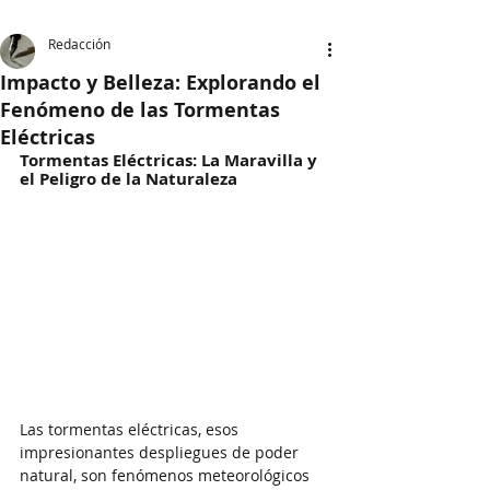
Redacción
Impacto y Belleza: Explorando el
Fenómeno de las Tormentas
Eléctricas
Tormentas Eléctricas: La Maravilla y 
el Peligro de la Naturaleza
Las tormentas eléctricas, esos 
impresionantes despliegues de poder 
natural, son fenómenos meteorológicos 