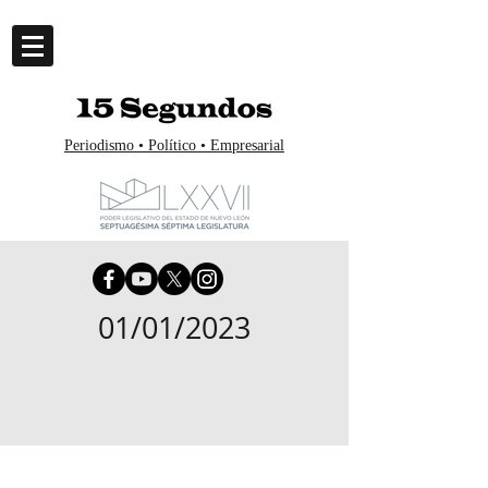
Periodismo • Político • Empresarial
01/01/2023