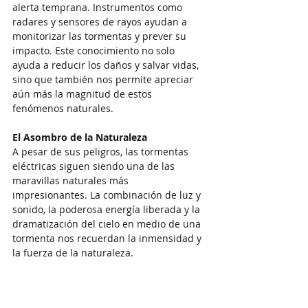
alerta temprana. Instrumentos como 
radares y sensores de rayos ayudan a 
monitorizar las tormentas y prever su 
impacto. Este conocimiento no solo 
ayuda a reducir los daños y salvar vidas, 
sino que también nos permite apreciar 
aún más la magnitud de estos 
fenómenos naturales.
El Asombro de la Naturaleza
A pesar de sus peligros, las tormentas 
eléctricas siguen siendo una de las 
maravillas naturales más 
impresionantes. La combinación de luz y 
sonido, la poderosa energía liberada y la 
dramatización del cielo en medio de una 
tormenta nos recuerdan la inmensidad y 
la fuerza de la naturaleza.