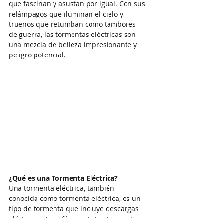
que fascinan y asustan por igual. Con sus 
relámpagos que iluminan el cielo y 
truenos que retumban como tambores 
de guerra, las tormentas eléctricas son 
una mezcla de belleza impresionante y 
peligro potencial.
¿Qué es una Tormenta Eléctrica?
Una tormenta eléctrica, también 
conocida como tormenta eléctrica, es un 
tipo de tormenta que incluye descargas 