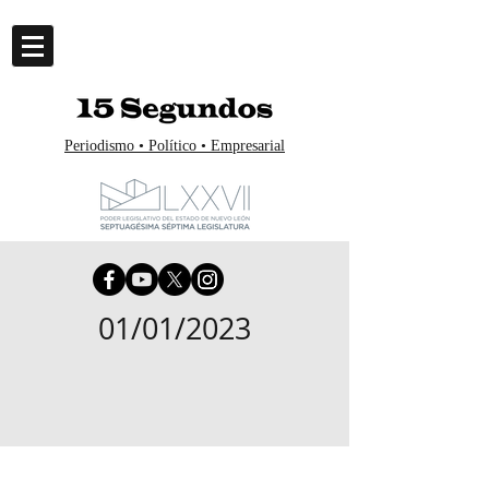
Periodismo • Político • Empresarial
01/01/2023