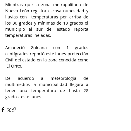
Mientras que la zona metropolitana de 
Nuevo León registra escasa nubosidad y 
lluvias con  temperaturas por arriba de 
los 30 grados y mínimas de 18 grados el 
municipio al sur del estado reporta 
temperaturas  heladas.
Amaneció Galeana con 1 grados 
centígrados reportó este lunes protección 
Civil del estado en la zona conocida como 
 El Orito.
De acuerdo a meteorología de 
multimedios la municipalidad llegará a 
tener una temperatura de hasta 28 
grados  este lunes.