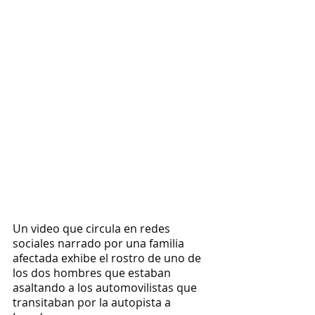
Un video que circula en redes 
sociales narrado por una familia 
afectada exhibe el rostro de uno de  
los dos hombres que estaban 
asaltando a los automovilistas que 
transitaban por la autopista a 