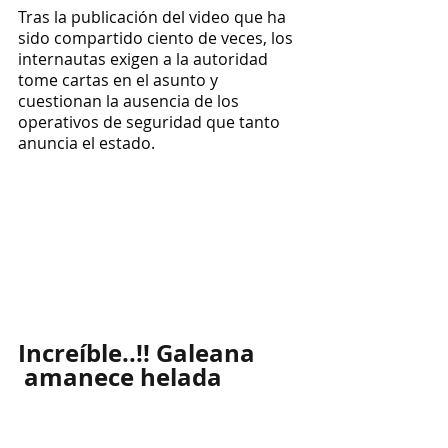
Tras la publicación del video que ha 
sido compartido ciento de veces, los 
internautas exigen a la autoridad  
tome cartas en el asunto y 
cuestionan la ausencia de los 
operativos de seguridad que tanto 
anuncia el estado.
Increíble..!! Galeana 
 amanece helada