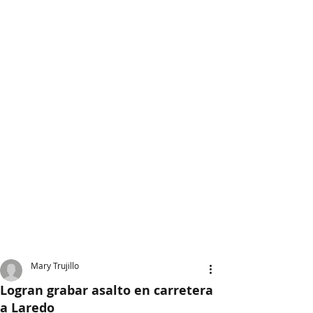
Mary Trujillo
Logran grabar asalto en carretera
a Laredo