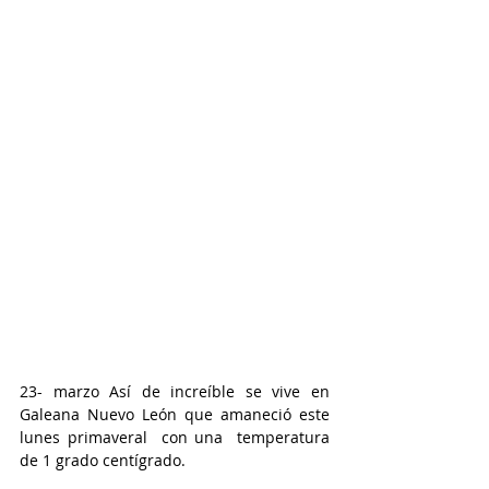
23- marzo Así de increíble se vive en 
Galeana Nuevo León que amaneció este 
lunes primaveral  con una  temperatura 
de 1 grado centígrado.