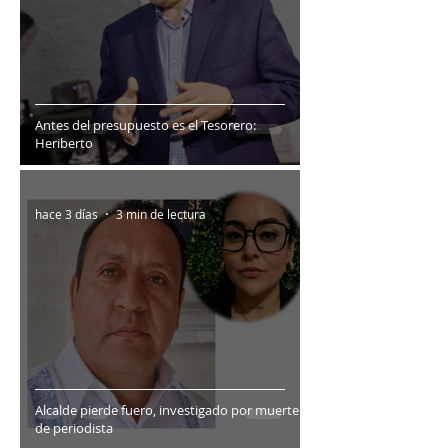
Antes del presupuesto es el Tesorero:
Heriberto
hace 3 días
3 min de lectura
Alcalde pierde fuero, investigado por muerte
de periodista