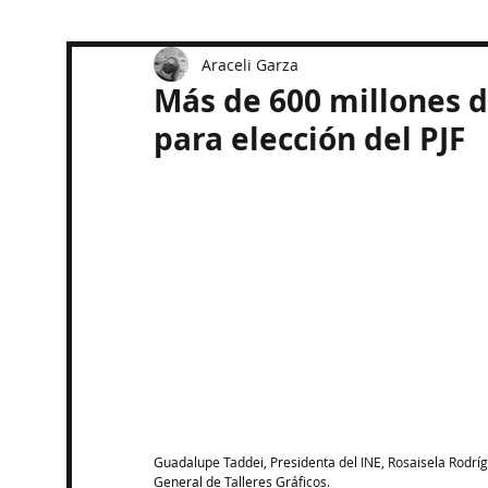
Araceli Garza
Más de 600 millones 
para elección del PJF
Guadalupe Taddei, Presidenta del INE, Rosaisela Rodrígu
General de Talleres Gráficos.