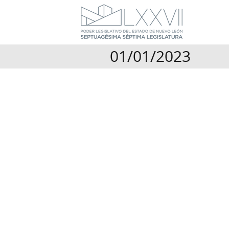
01/01/2023