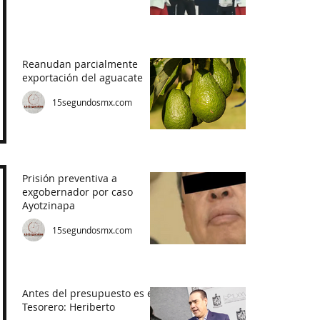
Reanudan parcialmente
exportación del aguacate
15segundosmx.com
Prisión preventiva a
exgobernador por caso
Ayotzinapa
15segundosmx.com
Antes del presupuesto es el
Tesorero: Heriberto