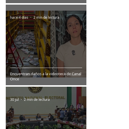
hace 4 días
2 min de lectura
Encuentran daños a la videoteca de Canal
Once
30 jul
2 min de lectura