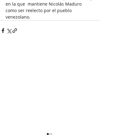
en la que  mantiene Nicolás Maduro 
como ser reelecto por el pueblo 
venezolano.