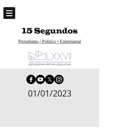
Periodismo • Político • Empresarial
01/01/2023