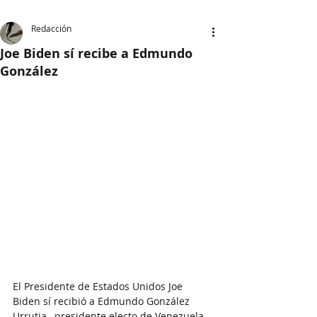
Redacción
Joe Biden sí recibe a Edmundo
González
El Presidente de Estados Unidos Joe 
Biden sí recibió a Edmundo González 
Urrutia , presidente electo de Venezuela.