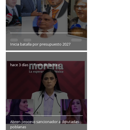
Inicia batalla por presupuesto 2027
hace 3 días
1 min de lectura
Abren proceso sancionador a diputadas
poblanas