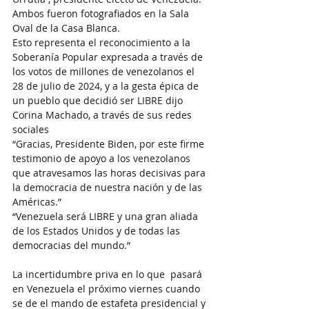
Ambos fueron fotografiados en la Sala 
Oval de la Casa Blanca.
Esto representa el reconocimiento a la 
Soberanía Popular expresada a través de 
los votos de millones de venezolanos el 
28 de julio de 2024, y a la gesta épica de 
un pueblo que decidió ser LIBRE dijo 
Corina Machado, a través de sus redes 
sociales
“Gracias, Presidente Biden, por este firme 
testimonio de apoyo a los venezolanos 
que atravesamos las horas decisivas para 
la democracia de nuestra nación y de las 
Américas.”
“Venezuela será LIBRE y una gran aliada 
de los Estados Unidos y de todas las 
democracias del mundo.”
La incertidumbre priva en lo que  pasará 
en Venezuela el próximo viernes cuando 
se de el mando de estafeta presidencial y 