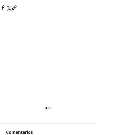
Comentarios