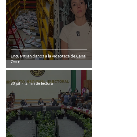
Encuentran daños a la videoteca de Canal
Once
30 jul
2 min de lectura