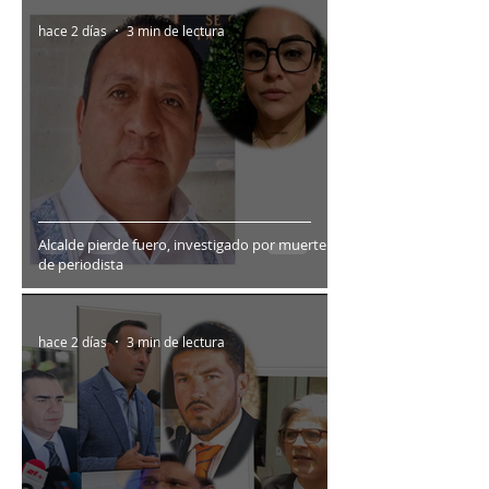
hace 2 días
3 min de lectura
Alcalde pierde fuero, investigado por muerte
de periodista
hace 2 días
3 min de lectura