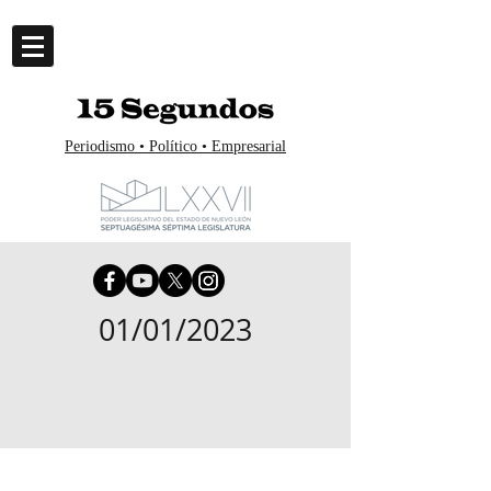
Periodismo • Político • Empresarial
01/01/2023