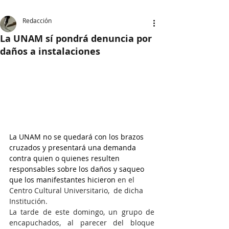
Redacción
La UNAM sí pondrá denuncia por
daños a instalaciones
La UNAM no se quedará con los brazos 
cruzados y presentará una demanda 
contra quien o quienes resulten 
responsables sobre los daños y saqueo 
que los manifestantes hicieron 
en el 
Centro Cultural Universitario,  de dicha 
Institución.
La tarde de este domingo, un grupo de 
encapuchados, al parecer del bloque 