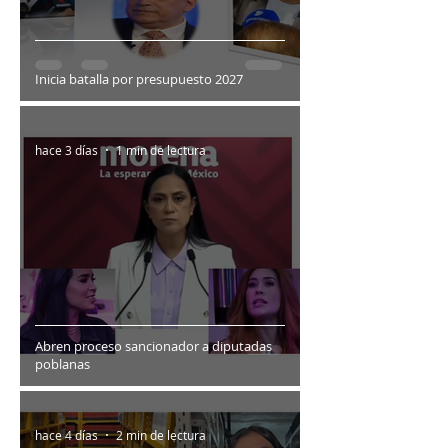
Inicia batalla por presupuesto 2027
hace 3 días
1 min de lectura
Abren proceso sancionador a diputadas
poblanas
hace 4 días
2 min de lectura