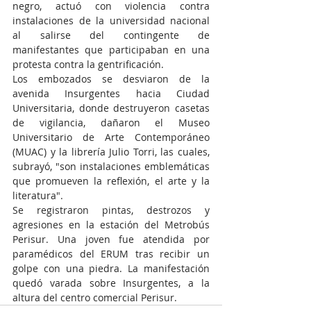
negro, actuó con violencia contra 
instalaciones de la universidad nacional 
al salirse del contingente de 
manifestantes que participaban en una 
protesta contra la gentrificación.
Los embozados se desviaron de la 
avenida Insurgentes hacia Ciudad 
Universitaria, donde destruyeron casetas 
de vigilancia, dañaron el Museo 
Universitario de Arte Contemporáneo 
(MUAC) y la librería Julio Torri, las cuales, 
subrayó, "son instalaciones emblemáticas 
que promueven la reflexión, el arte y la 
literatura".
Se registraron pintas, destrozos y 
agresiones en la estación del Metrobús 
Perisur. Una joven fue atendida por 
paramédicos del ERUM tras recibir un 
golpe con una piedra. La manifestación 
quedó varada sobre Insurgentes, a la 
altura del centro comercial Perisur. 