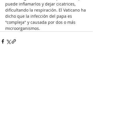
puede inflamarlos y dejar cicatrices, 
dificultando la respiración. El Vaticano ha 
dicho que la infección del papa es 
"compleja" y causada por dos o más 
microorganismos.