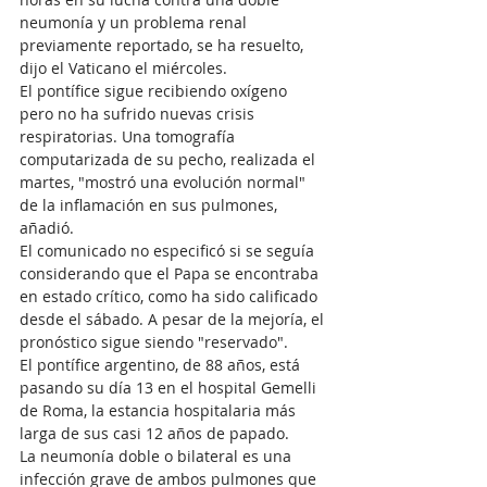
neumonía y un problema renal 
previamente reportado, se ha resuelto, 
dijo el Vaticano el miércoles.
El pontífice sigue recibiendo oxígeno 
pero no ha sufrido nuevas crisis 
respiratorias. Una tomografía 
computarizada de su pecho, realizada el 
martes, "mostró una evolución normal" 
de la inflamación en sus pulmones, 
añadió.
El comunicado no especificó si se seguía 
considerando que el Papa se encontraba 
en estado crítico, como ha sido calificado 
desde el sábado. A pesar de la mejoría, el 
pronóstico sigue siendo "reservado".
El pontífice argentino, de 88 años, está 
pasando su día 13 en el hospital Gemelli 
de Roma, la estancia hospitalaria más 
larga de sus casi 12 años de papado.
La neumonía doble o bilateral es una 
infección grave de ambos pulmones que 