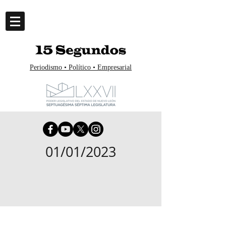
Periodismo • Político • Empresarial
01/01/2023