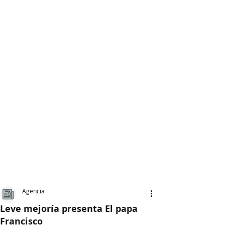
Agencia
Leve mejoría presenta El papa
Francisco