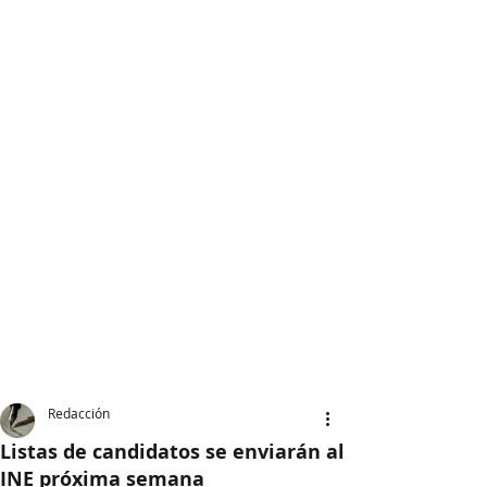
Redacción
Listas de candidatos se enviarán al
INE próxima semana