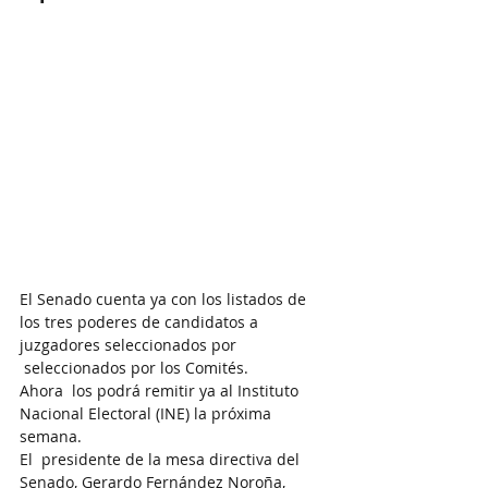
El Senado cuenta ya con los listados de 
los tres poderes de candidatos a 
juzgadores seleccionados por 
 seleccionados por los Comités.
Ahora  los podrá remitir ya al Instituto 
Nacional Electoral (INE) la próxima 
semana.
El  presidente de la mesa directiva del 
Senado, Gerardo Fernández Noroña, 