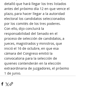
detalló que hará llegar los tres listados 
antes del próximo día 12 en que vence el 
plazo, para hacer llegar a la autoridad 
electoral los candidatos seleccionados 
por los comités de los tres poderes.
Con ello, dijo concluirá la 
responsabilidad del Senado en el 
proceso de selección de candidatos, a 
jueces, magistrados y ministros, que 
inició el 16 de octubre, en que esa 
cámara del Congreso emitió la 
convocatoria para la selección de 
quienes contenderán en la elección 
extraordinaria de juzgadores, el próximo 
1 de junio.