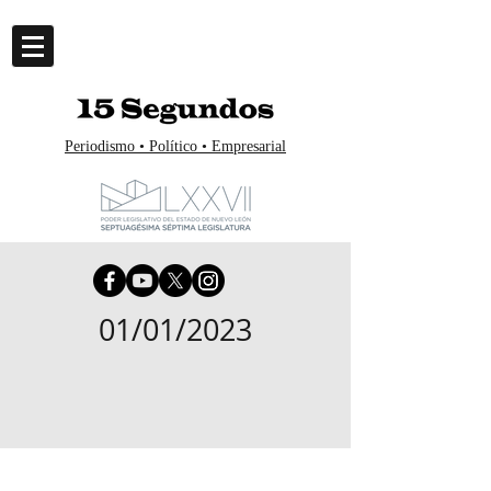
Periodismo • Político • Empresarial
01/01/2023