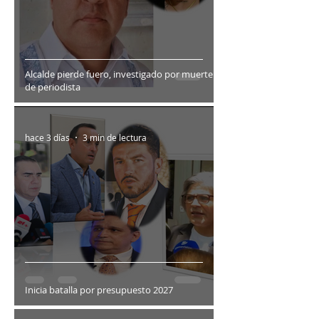
Alcalde pierde fuero, investigado por muerte
de periodista
hace 3 días
3 min de lectura
Inicia batalla por presupuesto 2027