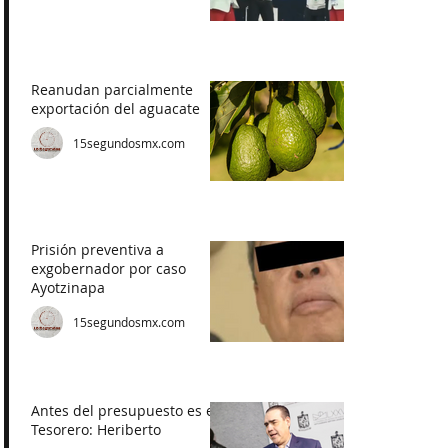
Reanudan parcialmente
exportación del aguacate
15segundosmx.com
Prisión preventiva a
exgobernador por caso
Ayotzinapa
15segundosmx.com
Antes del presupuesto es el
Tesorero: Heriberto