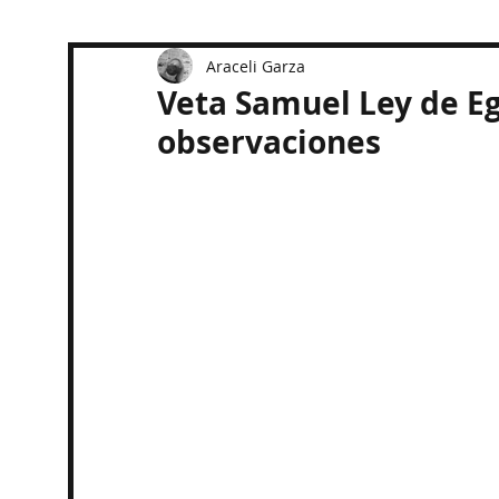
Araceli Garza
Veta Samuel Ley de Eg
observaciones