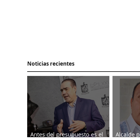
Noticias recientes
Antes del presupuesto es el
Alcalde p