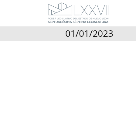
01/01/2023