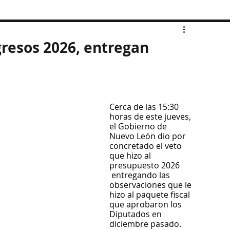
resos 2026, entregan
Cerca de las 15:30 
horas de este jueves, 
el Gobierno de 
Nuevo León dio por 
concretado el veto 
que hizo al 
presupuesto 2026 
 entregando las 
observaciones que le 
hizo al paquete fiscal 
que aprobaron los 
Diputados en 
diciembre pasado.