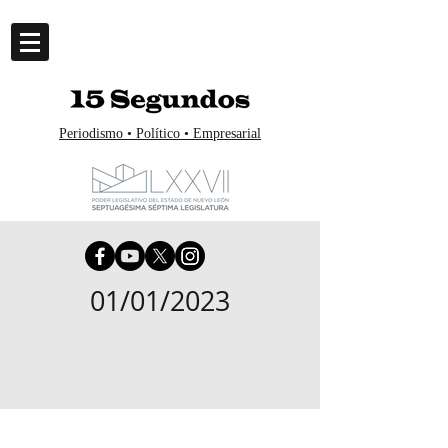
Periodismo • Político • Empresarial
01/01/2023