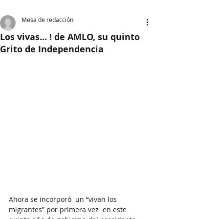
Mesa de redacción
Los vivas... ! de AMLO, su quinto
Grito de Independencia
Ahora se incorporó  un “vivan los 
migrantes” por primera vez  en este 