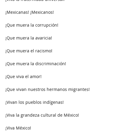
¡Mexicanas! ¡Mexicanos!
¡Que muera la corrupción!
¡Que muera la avaricia!
¡Que muera el racismo!
¡Que muera la discriminación!
¡Que viva el amor!
¡Que vivan nuestros hermanos migrantes!
¡Vivan los pueblos indígenas!
¡Viva la grandeza cultural de México!
¡Viva México!