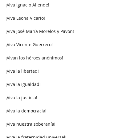
¡Viva Ignacio Allende!
¡Viva Leona Vicario!
¡Viva José María Morelos y Pavón!
¡Viva Vicente Guerrero!
¡Vivan los héroes anónimos!
¡Viva la libertad!
¡Viva la igualdad!
¡Viva la justicia!
¡Viva la democracia!
¡Viva nuestra soberanía!
¡Viva la fraternidad universal!