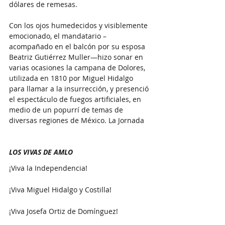
dólares de remesas.
Con los ojos humedecidos y visiblemente 
emocionado, el mandatario –
acompañado en el balcón por su esposa 
Beatriz Gutiérrez Muller—hizo sonar en 
varias ocasiones la campana de Dolores, 
utilizada en 1810 por Miguel Hidalgo 
para llamar a la insurrección, y presenció 
el espectáculo de fuegos artificiales, en 
medio de un popurrí de temas de 
diversas regiones de México. La Jornada
LOS VIVAS DE AMLO
¡Viva la Independencia!
¡Viva Miguel Hidalgo y Costilla!
¡Viva Josefa Ortiz de Domínguez!