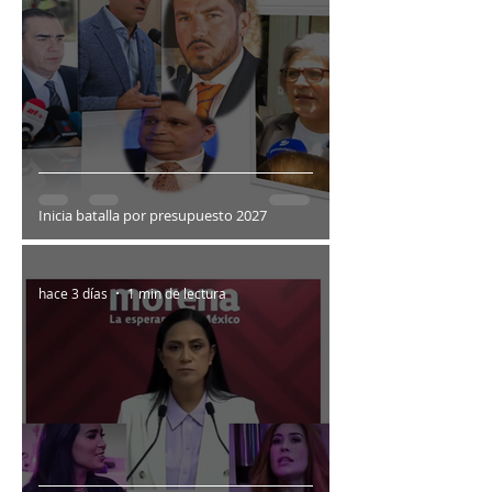
Inicia batalla por presupuesto 2027
hace 3 días
1 min de lectura