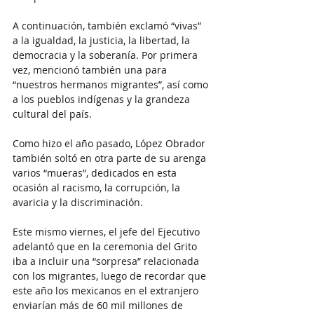
A continuación, también exclamó “vivas” 
a la igualdad, la justicia, la libertad, la 
democracia y la soberanía. Por primera 
vez, mencionó también una para 
“nuestros hermanos migrantes”, así como 
a los pueblos indígenas y la grandeza 
cultural del país.
Como hizo el año pasado, López Obrador 
también soltó en otra parte de su arenga 
varios “mueras”, dedicados en esta 
ocasión al racismo, la corrupción, la 
avaricia y la discriminación.
Este mismo viernes, el jefe del Ejecutivo 
adelantó que en la ceremonia del Grito 
iba a incluir una “sorpresa” relacionada 
con los migrantes, luego de recordar que 
este año los mexicanos en el extranjero 
enviarían más de 60 mil millones de 