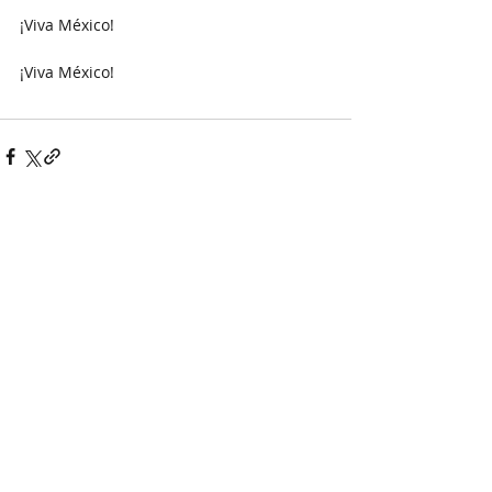
¡Viva México!
¡Viva México!