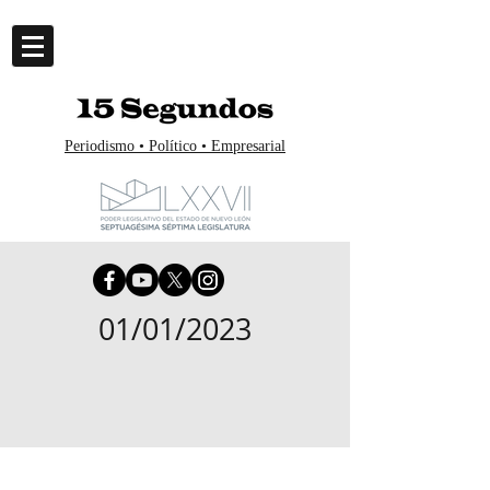
Periodismo • Político • Empresarial
01/01/2023