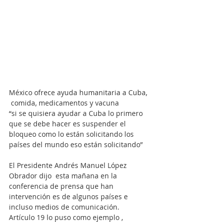
México ofrece ayuda humanitaria a Cuba, 
 comida, medicamentos y vacuna
“si se quisiera ayudar a Cuba lo primero 
que se debe hacer es suspender el 
bloqueo como lo están solicitando los 
países del mundo eso están solicitando”
El Presidente Andrés Manuel López 
Obrador dijo  esta mañana en la 
conferencia de prensa que han 
intervención es de algunos países e 
incluso medios de comunicación.
Artículo 19 lo puso como ejemplo , 