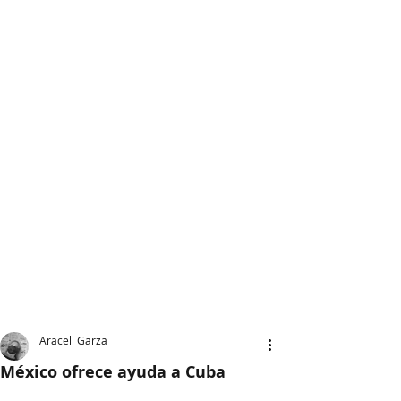
Araceli Garza
México ofrece ayuda a Cuba