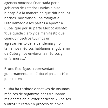
agencia noticiosa financiada por el 
gobierno de Estados Unidos e hizo 
hincapié a la manera en que difunde los 
hechos  mostrando una fotografía.
Hizo llamado a los países a apoyar a 
Cuba  que por su parte México asentó: 
“que quede claro y de manifiesto que 
cuando nosotros tuvimos un 
agravamiento de la pandemia y no 
teníamos médicos hablamos al gobierno 
de Cuba y nos enviaron a médicos y 
enfermeras..”
Bruno Rodríguez, representante 
gubernamental de Cuba el pasado 10 de 
julio tuiteó 
“
Cuba ha recibido donativos de insumos 
médicos de organizaciones y cubanos 
residentes en el exterior desde 20 países 
y otros 12 están en proceso de envío. 