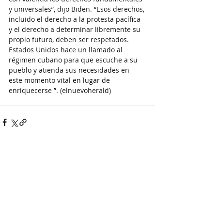
y universales”, dijo Biden. “Esos derechos, 
incluido el derecho a la protesta pacífica 
y el derecho a determinar libremente su 
propio futuro, deben ser respetados. 
Estados Unidos hace un llamado al 
régimen cubano para que escuche a su 
pueblo y atienda sus necesidades en 
este momento vital en lugar de 
enriquecerse ”. (elnuevoherald)