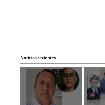
Noticias recientes