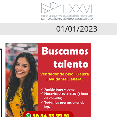
01/01/2023