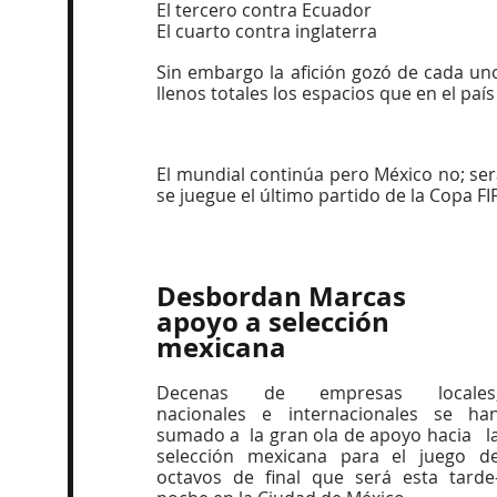
El tercero contra Ecuador
El cuarto contra inglaterra
Sin embargo la afición gozó de cada uno
llenos totales los espacios que en el país
El mundial continúa pero México no; ser
se juegue el último partido de la Copa FI
Desbordan Marcas 
apoyo a selección 
mexicana
Decenas de empresas locales,
nacionales e internacionales se han
sumado a  la gran ola de apoyo hacia   la
selección mexicana para el juego de
octavos de final que será esta tarde