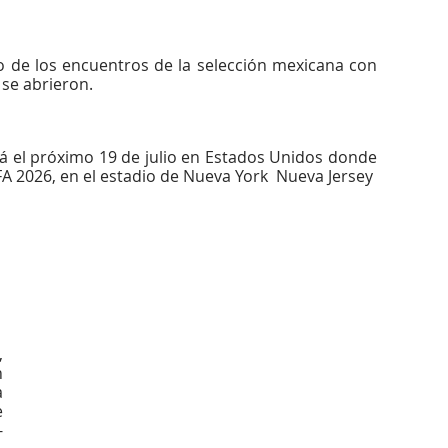
 de los encuentros de la selección mexicana con 
 se abrieron.
á el próximo 19 de julio en Estados Unidos donde 
FA 2026, en el estadio de Nueva York  Nueva Jersey
 
 
 
 
-