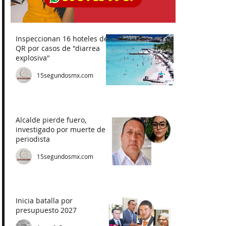
Inspeccionan 16 hoteles de
QR por casos de "diarrea
explosiva"
15segundosmx.com
Alcalde pierde fuero,
investigado por muerte de
periodista
15segundosmx.com
Inicia batalla por
presupuesto 2027