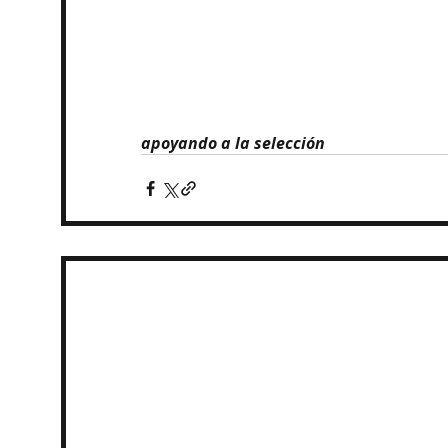
apoyando a la selección 