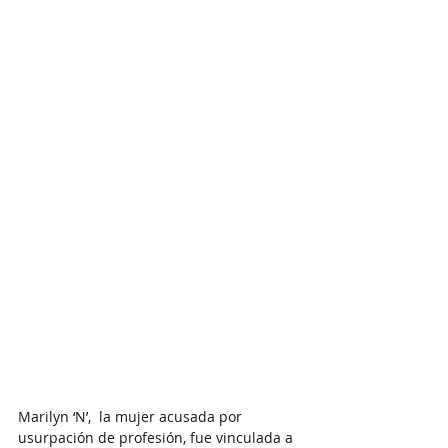
Marilyn ‘N’,  la mujer acusada por 
usurpación de profesión, fue vinculada a 