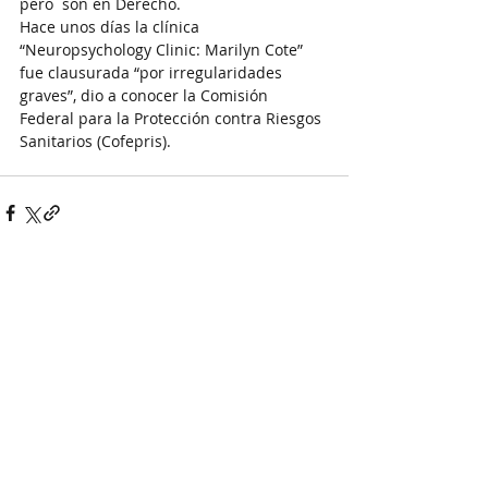
pero  son en Derecho.
Hace unos días la clínica 
“Neuropsychology Clinic: Marilyn Cote” 
fue clausurada “por irregularidades 
graves”, dio a conocer la Comisión 
Federal para la Protección contra Riesgos 
Sanitarios (Cofepris).