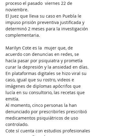
proceso el pasado  viernes 22 de 
noviembre.
El Juez que lleva su caso en Puebla le 
impuso prisión preventiva justificada y 
determinó 2 meses para la investigación 
complementaria.
Marilyn Cote es la  mujer que, de 
acuerdo con denuncias en redes, se 
hacía pasar por psiquiatra y prometía 
curar la depresión y la ansiedad en días.
En plataformas digitales se hizo viral su 
caso, igual que su rostro, videos e 
imágenes de diplomas apócrifos que 
lucía en su consultorio, las recetas que 
emitía.
Al momento, cinco personas la han 
denunciado por prescribirles prescribió 
medicamentos psiquiátricos de uso 
controlado.
Cote sí cuenta con estudios profesionales 