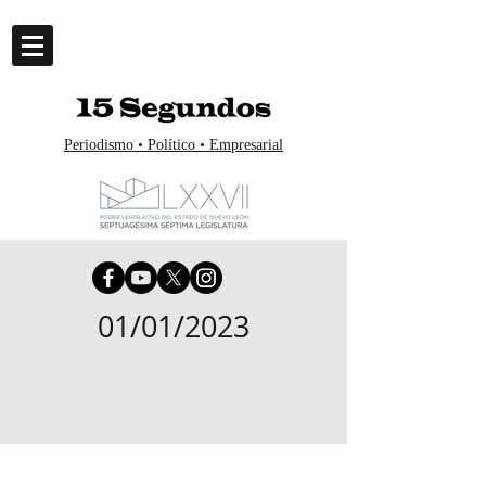
Periodismo • Político • Empresarial
01/01/2023