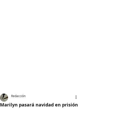
Redacción
Marilyn pasará navidad en prisión