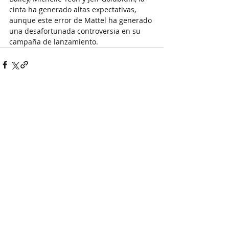
cinta ha generado altas expectativas, 
aunque este error de Mattel ha generado 
una desafortunada controversia en su 
campaña de lanzamiento.