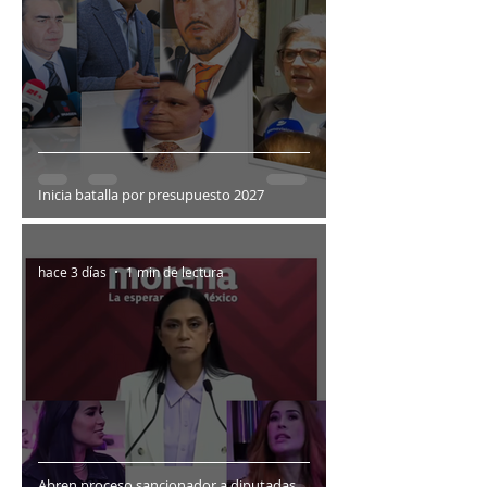
Inicia batalla por presupuesto 2027
hace 3 días
1 min de lectura
Abren proceso sancionador a diputadas