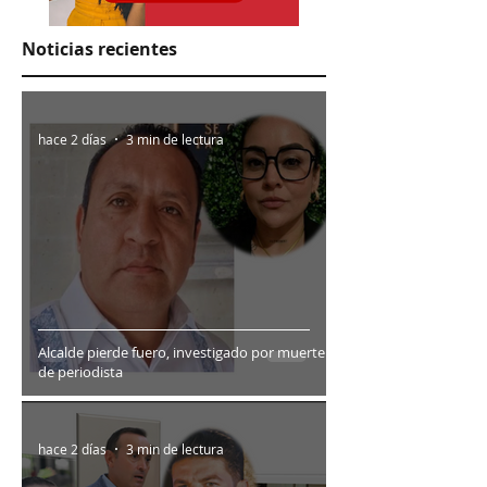
Noticias recientes
hace 2 días
3 min de lectura
Alcalde pierde fuero, investigado por muerte
de periodista
hace 2 días
3 min de lectura