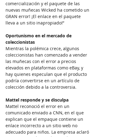
comercialización y el paquete de las 
nuevas muñecas Wicked ha cometido un 
GRAN error! ¡El enlace en el paquete 
lleva a un sitio inapropiado!”
Oportunismo en el mercado de 
coleccionistas
Mientras la polémica crece, algunos 
coleccionistas han comenzado a vender 
las muñecas con el error a precios 
elevados en plataformas como eBay, y 
hay quienes especulan que el producto 
podría convertirse en un artículo de 
colección debido a la controversia.
Mattel responde y se disculpa
Mattel reconoció el error en un 
comunicado enviado a CNN, en el que 
explican que el empaque contiene un 
enlace incorrecto a un sitio web no 
adecuado para niños. La empresa aclaró 