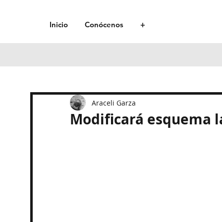
Inicio
Conócenos
+
Araceli Garza
Modificará esquema l