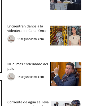
Encuentran daños a la
videoteca de Canal Once
15segundosmx.com
NL el más endeudado del
país
15segundosmx.com
Corriente de agua se lleva