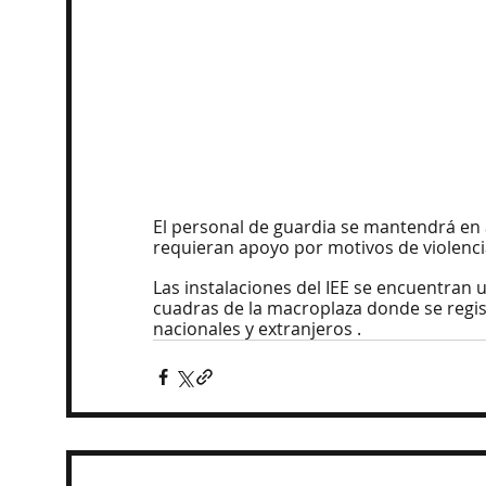
El personal de guardia se mantendrá en 
requieran apoyo por motivos de violenci
Las instalaciones del IEE se encuentran 
cuadras de la macroplaza donde se regis
nacionales y extranjeros .