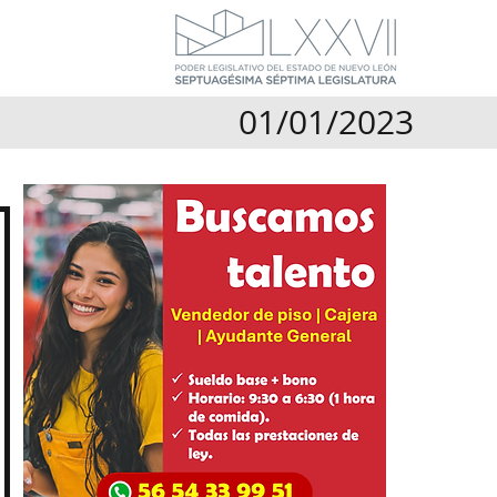
01/01/2023