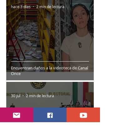
hace 3 días
2 min de lectura
Encuentran daños a la videoteca de Canal
Once
30 jul
2 min de lectura