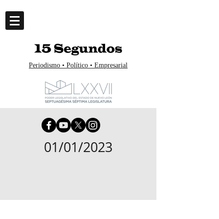
Periodismo • Político • Empresarial
01/01/2023