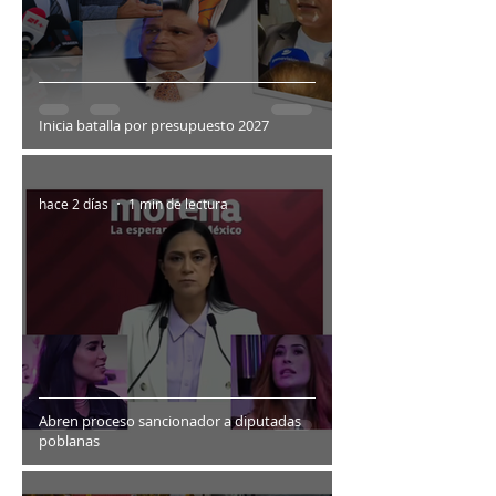
Inicia batalla por presupuesto 2027
hace 2 días
1 min de lectura
Abren proceso sancionador a diputadas
poblanas