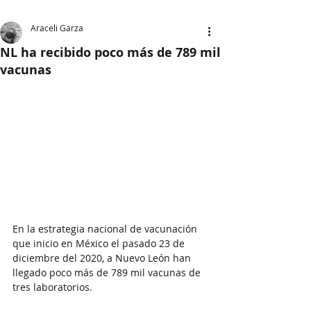
Araceli Garza
NL ha recibido poco más de 789 mil
vacunas
En la estrategia nacional de vacunación 
que inicio en México el pasado 23 de 
diciembre del 2020, a Nuevo León han 
llegado poco más de 789 mil vacunas de 
tres laboratorios.