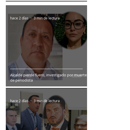
hace 2 días
3 min de lectura
Alcalde pierde fuero, investigado por muerte
de periodista
hace 2 días
3 min de lectura