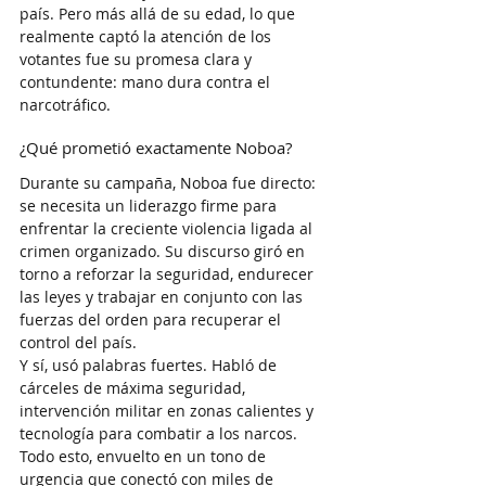
país. Pero más allá de su edad, lo que 
realmente captó la atención de los 
votantes fue su promesa clara y 
contundente: mano dura contra el 
narcotráfico.
¿Qué prometió exactamente Noboa?
Durante su campaña, Noboa fue directo: 
se necesita un liderazgo firme para 
enfrentar la creciente violencia ligada al 
crimen organizado. Su discurso giró en 
torno a reforzar la seguridad, endurecer 
las leyes y trabajar en conjunto con las 
fuerzas del orden para recuperar el 
control del país.
Y sí, usó palabras fuertes. Habló de 
cárceles de máxima seguridad, 
intervención militar en zonas calientes y 
tecnología para combatir a los narcos. 
Todo esto, envuelto en un tono de 
urgencia que conectó con miles de 