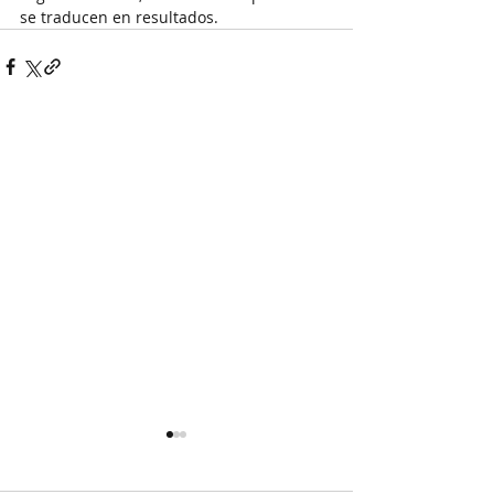
se traducen en resultados.