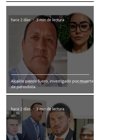
hace 2 días
3 min de lectura
Alcalde pierde fuero, investigado por muerte
de periodista
hace 2 días
3 min de lectura