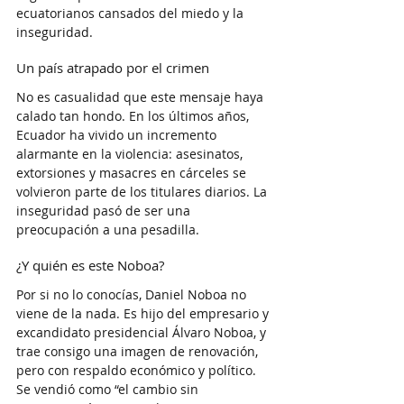
ecuatorianos cansados del miedo y la 
inseguridad.
Un país atrapado por el crimen
No es casualidad que este mensaje haya 
calado tan hondo. En los últimos años, 
Ecuador ha vivido un incremento 
alarmante en la violencia: asesinatos, 
extorsiones y masacres en cárceles se 
volvieron parte de los titulares diarios. La 
inseguridad pasó de ser una 
preocupación a una pesadilla.
¿Y quién es este Noboa?
Por si no lo conocías, Daniel Noboa no 
viene de la nada. Es hijo del empresario y 
excandidato presidencial Álvaro Noboa, y 
trae consigo una imagen de renovación, 
pero con respaldo económico y político. 
Se vendió como “el cambio sin 