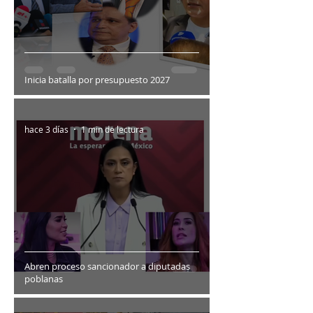
Inicia batalla por presupuesto 2027
hace 3 días
1 min de lectura
Abren proceso sancionador a diputadas
poblanas