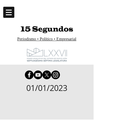
Periodismo • Político • Empresarial
01/01/2023