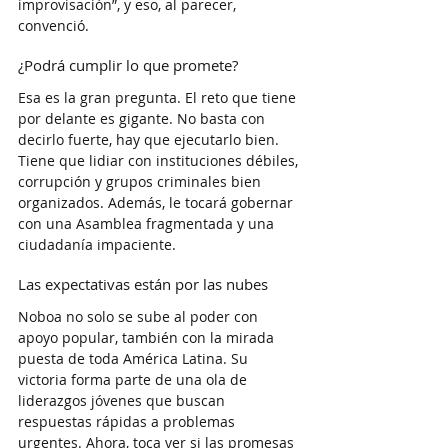
improvisación”, y eso, al parecer, 
convenció.
¿Podrá cumplir lo que promete?
Esa es la gran pregunta. El reto que tiene 
por delante es gigante. No basta con 
decirlo fuerte, hay que ejecutarlo bien. 
Tiene que lidiar con instituciones débiles, 
corrupción y grupos criminales bien 
organizados. Además, le tocará gobernar 
con una Asamblea fragmentada y una 
ciudadanía impaciente.
Las expectativas están por las nubes
Noboa no solo se sube al poder con 
apoyo popular, también con la mirada 
puesta de toda América Latina. Su 
victoria forma parte de una ola de 
liderazgos jóvenes que buscan 
respuestas rápidas a problemas 
urgentes. Ahora, toca ver si las promesas 