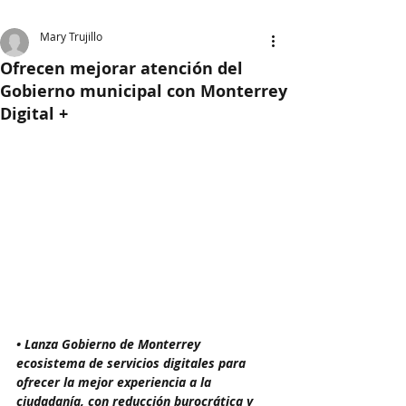
Mary Trujillo
Ofrecen mejorar atención del
Gobierno municipal con Monterrey
Digital +
• Lanza Gobierno de Monterrey 
ecosistema de servicios digitales para 
ofrecer la mejor experiencia a la 
ciudadanía, con reducción burocrática y 