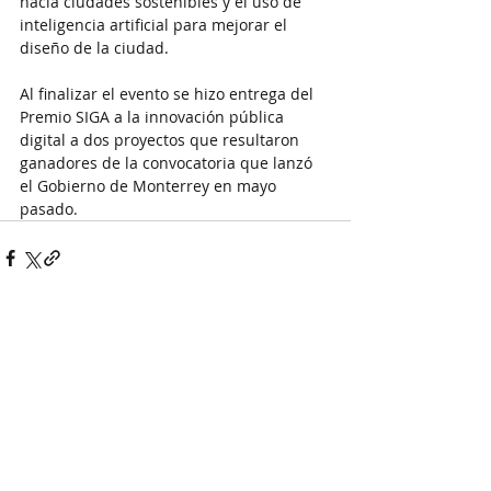
hacia ciudades sostenibles y el uso de 
inteligencia artificial para mejorar el 
diseño de la ciudad.
Al finalizar el evento se hizo entrega del 
Premio SIGA a la innovación pública 
digital a dos proyectos que resultaron 
ganadores de la convocatoria que lanzó 
el Gobierno de Monterrey en mayo 
pasado.