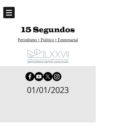
Periodismo • Político • Empresarial
01/01/2023