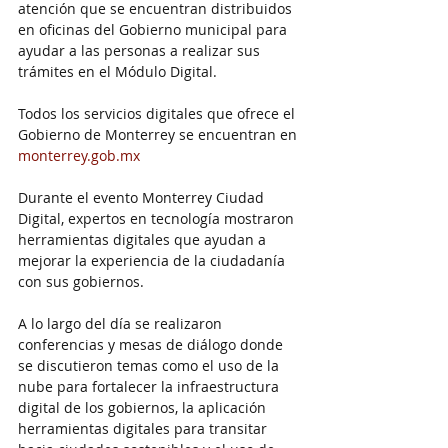
atención que se encuentran distribuidos 
en oficinas del Gobierno municipal para 
ayudar a las personas a realizar sus 
trámites en el Módulo Digital.
Todos los servicios digitales que ofrece el 
Gobierno de Monterrey se encuentran en 
monterrey.gob.mx
Durante el evento Monterrey Ciudad 
Digital, expertos en tecnología mostraron 
herramientas digitales que ayudan a 
mejorar la experiencia de la ciudadanía 
con sus gobiernos.
A lo largo del día se realizaron 
conferencias y mesas de diálogo donde 
se discutieron temas como el uso de la 
nube para fortalecer la infraestructura 
digital de los gobiernos, la aplicación 
herramientas digitales para transitar 