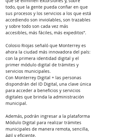
que se eliminen extorsiones y, sobre 
todo, que la gente pueda confiar en que 
sus procesos y los servicios a los que está 
accediendo son inviolables, son trazables 
y sobre todo son cada vez más 
accesibles, más fáciles, más expeditos”.
Colosio Riojas señaló que Monterrey es 
ahora la ciudad más innovadora del país: 
con la primera identidad digital y el 
primer módulo digital de trámites y 
servicios municipales.
Con Monterrey Digital + las personas 
dispondrán del ID Digital, una clave única 
para acceder a beneficios y servicios 
digitales que brinda la administración 
municipal.
Además, podrán ingresar a la plataforma 
Módulo Digital para realizar trámites 
municipales de manera remota, sencilla, 
ágil y eficiente.