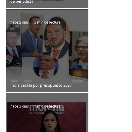
de periodista
hace 2 días
3 min de lectura
Inicia batalla por presupuesto 2027
hace 3 días
1 min de lectura