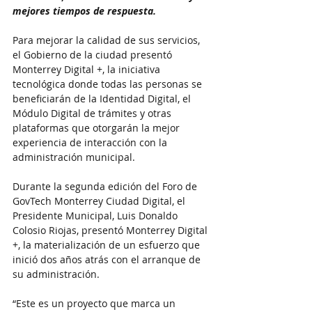
mejores tiempos de respuesta.
Para mejorar la calidad de sus servicios, 
el Gobierno de la ciudad presentó 
Monterrey Digital +, la iniciativa 
tecnológica donde todas las personas se 
beneficiarán de la Identidad Digital, el 
Módulo Digital de trámites y otras 
plataformas que otorgarán la mejor 
experiencia de interacción con la 
administración municipal.
Durante la segunda edición del Foro de 
GovTech Monterrey Ciudad Digital, el 
Presidente Municipal, Luis Donaldo 
Colosio Riojas, presentó Monterrey Digital 
+, la materialización de un esfuerzo que 
inició dos años atrás con el arranque de 
su administración.
“Este es un proyecto que marca un 