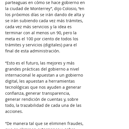
parteaguas en cómo se hace gobierno en 
la ciudad de Monterrey”, dijo Colosio, “en 
los próximos días se irán dando de alta y 
se irán subiendo cada vez más trámites, 
cada vez más servicios y la idea es 
terminar con al menos un 90, pero la 
meta es el 100 por ciento de todos los 
trámites y servicios (digitales) para el 
final de esta administración.
“Esto es el futuro, las mejores y más 
grandes prácticas del gobierno a nivel 
internacional le apuestan a un gobierno 
digital, les apuestan a herramientas 
tecnológicas que nos ayuden a generar 
confianza, generar transparencia, 
generar rendición de cuentas y, sobre 
todo, la trazabilidad de cada una de las 
acciones.
“De manera tal que se eliminen fraudes, 