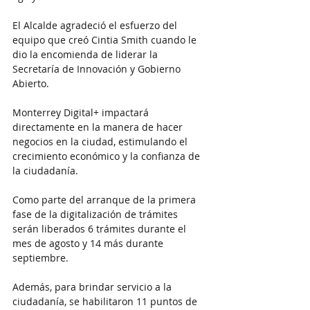
El Alcalde agradeció el esfuerzo del 
equipo que creó Cintia Smith cuando le 
dio la encomienda de liderar la 
Secretaría de Innovación y Gobierno 
Abierto.
Monterrey Digital+ impactará 
directamente en la manera de hacer 
negocios en la ciudad, estimulando el 
crecimiento económico y la confianza de 
la ciudadanía.
Como parte del arranque de la primera 
fase de la digitalización de trámites 
serán liberados 6 trámites durante el 
mes de agosto y 14 más durante 
septiembre.
Además, para brindar servicio a la 
ciudadanía, se habilitaron 11 puntos de 