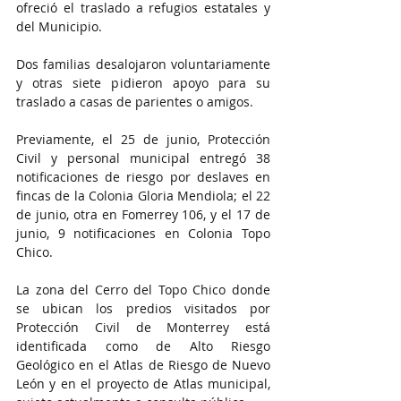
ofreció el traslado a refugios estatales y 
del Municipio.
Dos familias desalojaron voluntariamente 
y otras siete pidieron apoyo para su 
traslado a casas de parientes o amigos.
Previamente, el 25 de junio, Protección 
Civil y personal municipal entregó 38 
notificaciones de riesgo por deslaves en 
fincas de la Colonia Gloria Mendiola; el 22 
de junio, otra en Fomerrey 106, y el 17 de 
junio, 9 notificaciones en Colonia Topo 
Chico.
La zona del Cerro del Topo Chico donde 
se ubican los predios visitados por 
Protección Civil de Monterrey está 
identificada como de Alto Riesgo 
Geológico en el Atlas de Riesgo de Nuevo 
León y en el proyecto de Atlas municipal, 