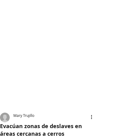
Mary Trujillo
Evacúan zonas de deslaves en
áreas cercanas a cerros