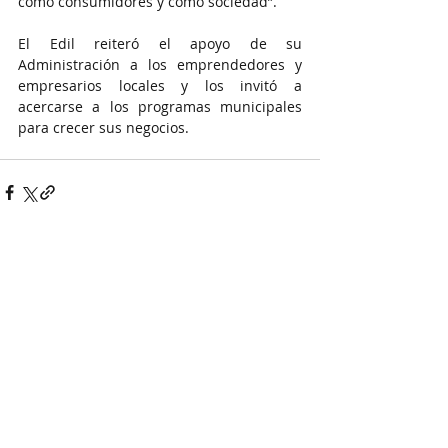
como consumidores y como sociedad”.
El Edil reiteró el apoyo de su 
Administración a los emprendedores y 
empresarios locales y los invitó a 
acercarse a los programas municipales 
para crecer sus negocios.