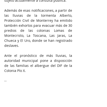
sujeto actualmente a consulta pública.
Además de esas notificaciones, a partir de 
las lluvias de la tormenta Alberto, 
Protección Civil de Monterrey ha emitido 
también exhortos para evacuar más de 30 
predios de las colonias Lomas de 
Montecristo, La Toscana, Las Jaras, La 
Chueca y El Uro, donde se han registrado 
deslaves.
Ante el pronóstico de más lluvias, la 
autoridad municipal pone a disposición 
de las familias el albergue del DIF de la 
Colonia Pío X.
--