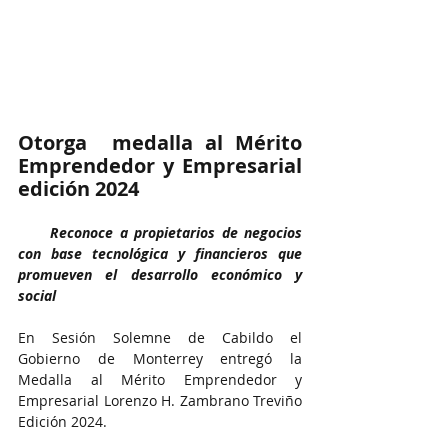
Otorga  medalla al Mérito 
Emprendedor y Empresarial 
edición 2024
Reconoce a propietarios de negocios 
con base tecnológica y financieros que 
promueven el desarrollo económico y 
social
En Sesión Solemne de Cabildo el 
Gobierno de Monterrey entregó la 
Medalla al Mérito Emprendedor y 
Empresarial Lorenzo H. Zambrano Treviño 
Edición 2024.