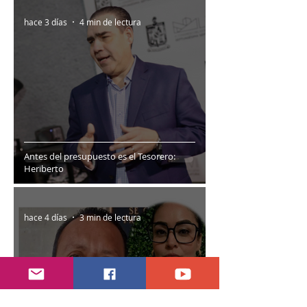
hace 3 días
4 min de lectura
Antes del presupuesto es el Tesorero:
Heriberto
hace 4 días
3 min de lectura