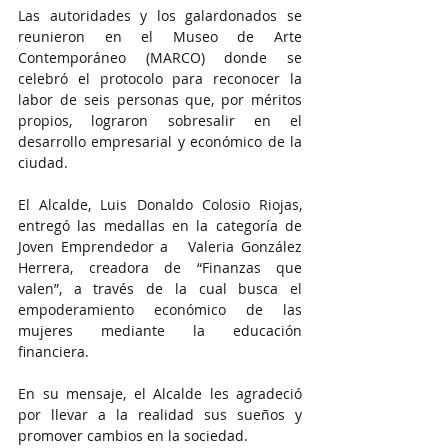
Las autoridades y los galardonados se 
reunieron en el Museo de Arte 
Contemporáneo (MARCO) donde se 
celebró el protocolo para reconocer la 
labor de seis personas que, por méritos 
propios, lograron sobresalir en el 
desarrollo empresarial y económico de la 
ciudad.
El Alcalde, Luis Donaldo Colosio Riojas, 
entregó las medallas en la categoría de 
Joven Emprendedor a   Valeria González 
Herrera, creadora de “Finanzas que 
valen”, a través de la cual busca el 
empoderamiento económico de las 
mujeres mediante la educación 
financiera.
En su mensaje, el Alcalde les agradeció 
por llevar a la realidad sus sueños y 
promover cambios en la sociedad.