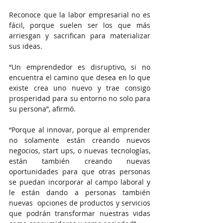
Reconoce que la labor empresarial no es 
fácil, porque suelen ser los que más 
arriesgan y sacrifican para materializar 
sus ideas.
“Un emprendedor es disruptivo, si no 
encuentra el camino que desea en lo que 
existe crea uno nuevo y trae consigo 
prosperidad para su entorno no solo para 
su persona”, afirmó.
“Porque al innovar, porque al emprender 
no solamente están creando nuevos 
negocios, start ups, o nuevas tecnologías, 
están también creando nuevas 
oportunidades para que otras personas 
se puedan incorporar al campo laboral y 
le están dando a personas también 
nuevas  opciones de productos y servicios 
que podrán transformar nuestras vidas 