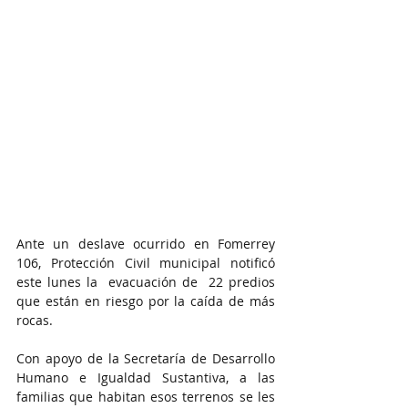
Ante un deslave ocurrido en Fomerrey 
106, Protección Civil municipal notificó 
este lunes la  evacuación de  22 predios 
que están en riesgo por la caída de más 
rocas.
Con apoyo de la Secretaría de Desarrollo 
Humano e Igualdad Sustantiva, a las 
familias que habitan esos terrenos se les 