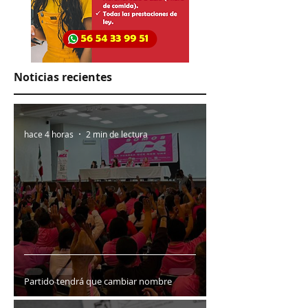
Noticias recientes
hace 4 horas
2 min de lectura
Partido tendrá que cambiar nombre