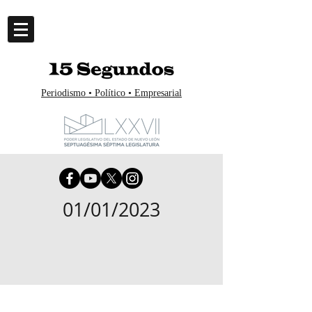
Periodismo • Político • Empresarial
01/01/2023